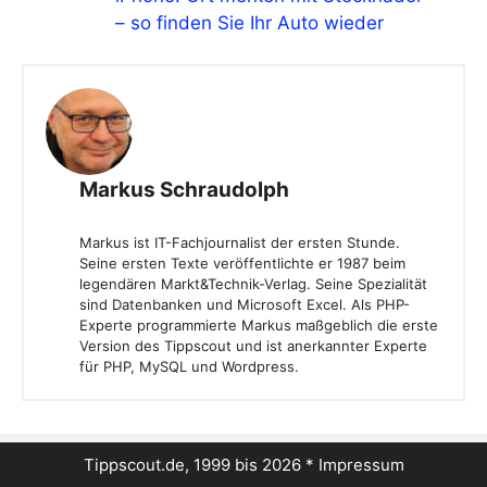
– so finden Sie Ihr Auto wieder
Markus Schraudolph
Markus ist IT-Fachjournalist der ersten Stunde.
Seine ersten Texte veröffentlichte er 1987 beim
legendären Markt&Technik-Verlag. Seine Spezialität
sind Datenbanken und Microsoft Excel. Als PHP-
Experte programmierte Markus maßgeblich die erste
Version des Tippscout und ist anerkannter Experte
für PHP, MySQL und Wordpress.
Tippscout.de, 1999 bis 2026 *
Impressum