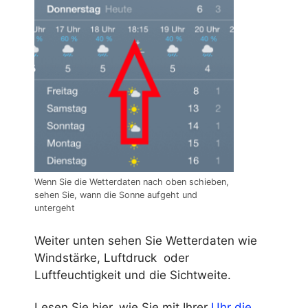
Wenn Sie die Wetterdaten nach oben schieben,
sehen Sie, wann die Sonne aufgeht und
untergeht
Weiter unten sehen Sie Wetterdaten wie
Windstärke, Luftdruck oder
Luftfeuchtigkeit und die Sichtweite.
Lesen Sie hier, wie Sie mit Ihrer
Uhr die