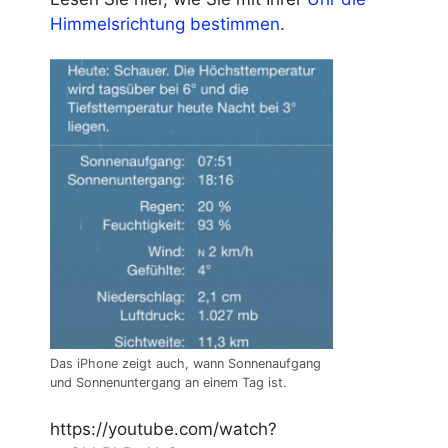
Himmelsrichtung bestimmen
.
Das iPhone zeigt auch, wann Sonnenaufgang
und Sonnenuntergang an einem Tag ist.
https://youtube.com/watch?