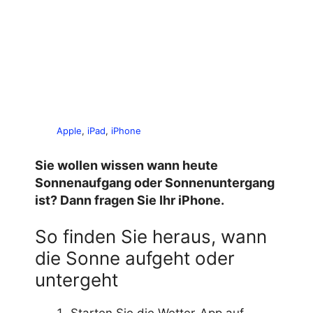
Apple
, 
iPad
, 
iPhone
Sie wollen wissen wann heute
Sonnenaufgang oder Sonnenuntergang
ist? Dann fragen Sie Ihr iPhone.
So finden Sie heraus, wann
die Sonne aufgeht oder
untergeht
Starten Sie die Wetter-App auf