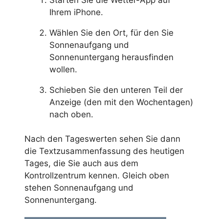
Ihrem iPhone.
Wählen Sie den Ort, für den Sie
Sonnenaufgang und
Sonnenuntergang herausfinden
wollen.
Schieben Sie den unteren Teil der
Anzeige (den mit den Wochentagen)
nach oben.
Nach den Tageswerten sehen Sie dann
die Textzusammenfassung des heutigen
Tages, die Sie auch aus dem
Kontrollzentrum kennen. Gleich oben
stehen Sonnenaufgang und
Sonnenuntergang.