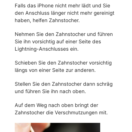
Falls das iPhone nicht mehr lädt und Sie
den Anschluss länger nicht mehr gereinigt
haben, helfen Zahnstocher.
Nehmen Sie den Zahnstocher und führen
Sie ihn vorsichtig auf einer Seite des
Lightning-Anschlusses ein.
Schieben Sie den Zahnstocher vorsichtig
längs von einer Seite zur anderen.
Stellen Sie den Zahnstocher dann schräg
und führen Sie ihn nach oben.
Auf dem Weg nach oben bringt der
Zahnstocher die Verschmutzungen mit.