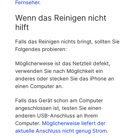
Fernseher
.
Wenn das Reinigen nicht
hilft
Falls das Reinigen nichts bringt, sollten Sie
Folgendes probieren:
Möglicherweise ist das Netzteil defekt,
verwenden Sie nach Möglichkeit ein
anderes oder stecken Sie das iPhone an
einen Computer an.
Falls das Gerät schon am Computer
angeschlossen ist, testen Sie einen
anderen USB-Anschluss an Ihrem
Computer.
Möglicherweise liefert der
aktuelle Anschluss nicht genug Strom
.