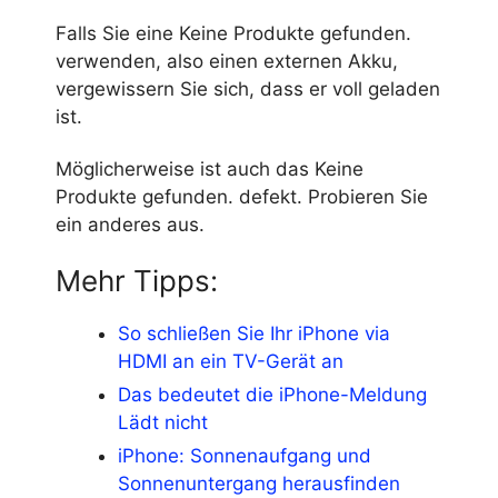
Falls Sie eine
Keine Produkte gefunden.
verwenden, also einen externen Akku,
vergewissern Sie sich, dass er voll geladen
ist.
Möglicherweise ist auch das
Keine
Produkte gefunden.
defekt. Probieren Sie
ein anderes aus.
Mehr Tipps:
So schließen Sie Ihr iPhone via
HDMI an ein TV-Gerät an
Das bedeutet die iPhone-Meldung
Lädt nicht
iPhone: Sonnenaufgang und
Sonnenuntergang herausfinden