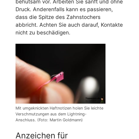
behutsam vor. Arbeiten Sie sanft und ohne
Druck. Anderenfalls kann es passieren,
dass die Spitze des Zahnstochers
abbricht. Achten Sie auch darauf, Kontakte
nicht zu beschädigen.
Mit umgeknickten Haftnotizen holen Sie leichte
Verschmutzungen aus dem Lightning-
Anschluss. (Foto: Martin Goldmann)
Anzeichen für