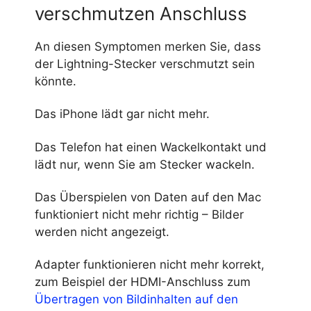
verschmutzen Anschluss
An diesen Symptomen merken Sie, dass
der Lightning-Stecker verschmutzt sein
könnte.
Das iPhone lädt gar nicht mehr.
Das Telefon hat einen Wackelkontakt und
lädt nur, wenn Sie am Stecker wackeln.
Das Überspielen von Daten auf den Mac
funktioniert nicht mehr richtig – Bilder
werden nicht angezeigt.
Adapter funktionieren nicht mehr korrekt,
zum Beispiel der HDMI-Anschluss zum
Übertragen von Bildinhalten auf den