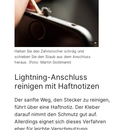
Halten Sie den Zahnstocher schräg und
schieben Sie den Staub aus dem Anschluss
heraus. (Foto: Martin Goldmann)
Lightning-Anschluss
reinigen mit Haftnotizen
Der sanfte Weg, den Stecker zu reinigen,
führt über eine Haftnotiz. Der Kleber
darauf nimmt den Schmutz gut auf.
Allerdings eignet sich dieses Verfahren
eher für leichte Verschmutzung.