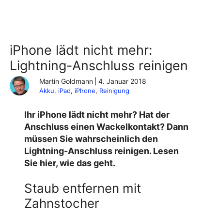
iPhone lädt nicht mehr:
Lightning-Anschluss reinigen
Martin Goldmann
|
4. Januar 2018
Akku
, 
iPad
, 
iPhone
, 
Reinigung
Ihr iPhone lädt nicht mehr? Hat der
Anschluss einen Wackelkontakt? Dann
müssen Sie wahrscheinlich den
Lightning-Anschluss reinigen. Lesen
Sie hier, wie das geht.
Staub entfernen mit
Zahnstocher