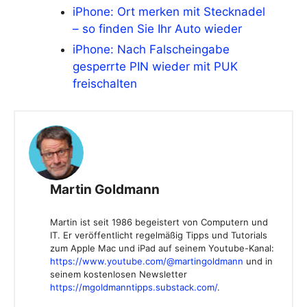
iPhone: Ort merken mit Stecknadel
– so finden Sie Ihr Auto wieder
iPhone: Nach Falscheingabe
gesperrte PIN wieder mit PUK
freischalten
Martin Goldmann
Martin ist seit 1986 begeistert von Computern und
IT. Er veröffentlicht regelmäßig Tipps und Tutorials
zum Apple Mac und iPad auf seinem Youtube-Kanal:
https://www.youtube.com/@martingoldmann
und in
seinem kostenlosen Newsletter
https://mgoldmanntipps.substack.com/
.