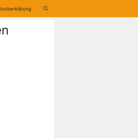
hutzerklärung
en