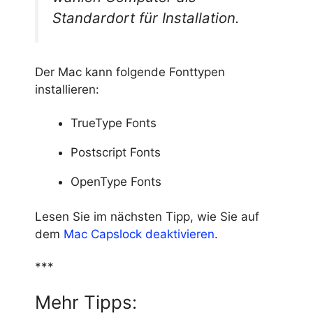
Standardort für Installation.
Der Mac kann folgende Fonttypen
installieren:
TrueType Fonts
Postscript Fonts
OpenType Fonts
Lesen Sie im nächsten Tipp, wie Sie auf
dem
Mac Capslock deaktivieren
.
***
Mehr Tipps: