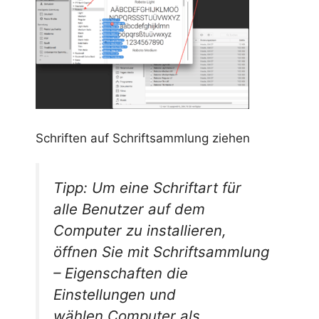
Schriften auf Schriftsammlung ziehen
Tipp: Um eine Schriftart für
alle Benutzer auf dem
Computer zu installieren,
öffnen Sie mit
Schriftsammlung
– Eigenschaften
die
Einstellungen und
wählen
Computer
als