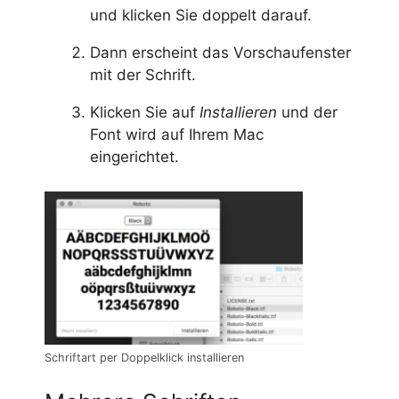
und klicken Sie doppelt darauf.
Dann erscheint das Vorschaufenster
mit der Schrift.
Klicken Sie auf
Installieren
und der
Font wird auf Ihrem Mac
eingerichtet.
Schriftart per Doppelklick installieren