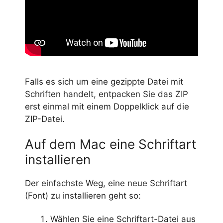
Falls es sich um eine gezippte Datei mit
Schriften handelt, entpacken Sie das ZIP
erst einmal mit einem Doppelklick auf die
ZIP-Datei.
Auf dem Mac eine Schriftart
installieren
Der einfachste Weg, eine neue Schriftart
(Font) zu installieren geht so:
Wählen Sie eine Schriftart-Datei aus