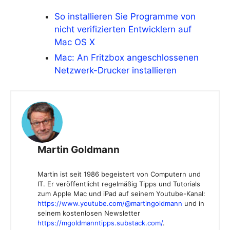
So installieren Sie Programme von
nicht verifizierten Entwicklern auf
Mac OS X
Mac: An Fritzbox angeschlossenen
Netzwerk-Drucker installieren
Martin Goldmann
Martin ist seit 1986 begeistert von Computern und
IT. Er veröffentlicht regelmäßig Tipps und Tutorials
zum Apple Mac und iPad auf seinem Youtube-Kanal:
https://www.youtube.com/@martingoldmann
und in
seinem kostenlosen Newsletter
https://mgoldmanntipps.substack.com/
.