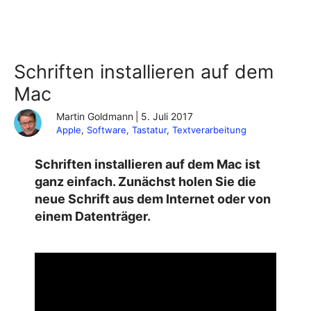
Schriften installieren auf dem
Mac
Martin Goldmann
|
5. Juli 2017
Apple
, 
Software
, 
Tastatur
, 
Textverarbeitung
Schriften installieren auf dem Mac ist
ganz einfach. Zunächst holen Sie die
neue Schrift aus dem Internet oder von
einem Datenträger.