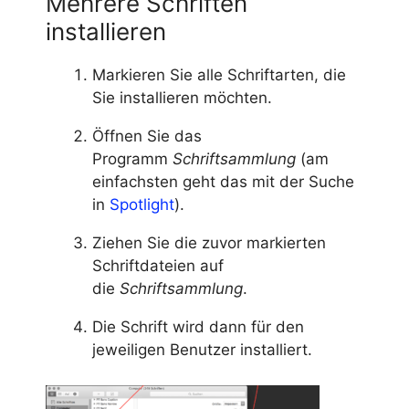
Mehrere Schriften
installieren
Markieren Sie alle Schriftarten, die
Sie installieren möchten.
Öffnen Sie das
Programm
Schriftsammlung
(am
einfachsten geht das mit der Suche
in
Spotlight
).
Ziehen Sie die zuvor markierten
Schriftdateien auf
die
Schriftsammlung
.
Die Schrift wird dann für den
jeweiligen Benutzer installiert.