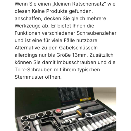
Wenn Sie einen „kleinen Ratschensatz“ wie
diesen
Keine Produkte gefunden.
anschaffen, decken Sie gleich mehrere
Werkzeuge ab. Er bietet Ihnen die
Funktionen verschiedener Schraubenzieher
und ist eine für viele Fälle nutzbare
Alternative zu den Gabelschlüsseln –
allerdings nur bis Größe 13mm. Zusätzlich
können Sie damit Imbusschrauben und die
Torx-Schrauben mit ihrem typischen
Sternmuster öffnen.