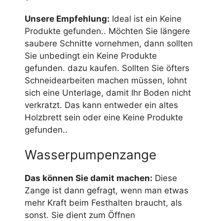
Unsere Empfehlung:
Ideal ist ein
Keine
Produkte gefunden.
. Möchten Sie längere
saubere Schnitte vornehmen, dann sollten
Sie unbedingt ein
Keine Produkte
gefunden.
dazu kaufen. Sollten Sie öfters
Schneidearbeiten machen müssen, lohnt
sich eine Unterlage, damit Ihr Boden nicht
verkratzt. Das kann entweder ein altes
Holzbrett sein oder eine
Keine Produkte
gefunden.
.
Wasserpumpenzange
Das können Sie damit machen:
Diese
Zange ist dann gefragt, wenn man etwas
mehr Kraft beim Festhalten braucht, als
sonst. Sie dient zum Öffnen