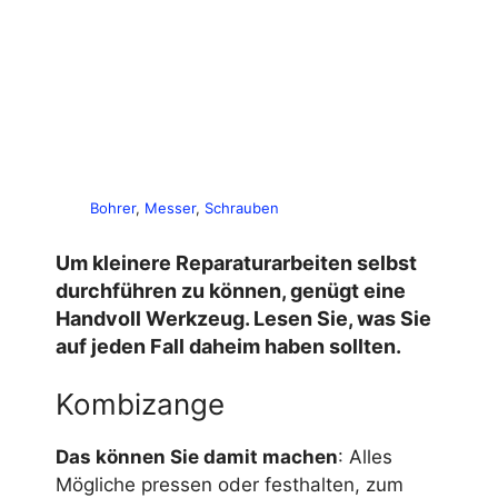
Bohrer
, 
Messer
, 
Schrauben
Um kleinere Reparaturarbeiten selbst
durchführen zu können, genügt eine
Handvoll Werkzeug. Lesen Sie, was Sie
auf jeden Fall daheim haben sollten.
Kombizange
Das können Sie damit machen
: Alles
Mögliche pressen oder festhalten, zum