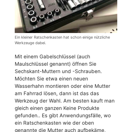
Ein kleiner Ratschenkasten hat schon einige nützliche
Werkzeuge dabei.
Mit einem Gabelschlüssel (auch
Maulschlüssel genannt) öffnen Sie
Sechskant-Muttern und -Schrauben.
Möchten Sie etwa einen neuen
Wasserhahn montieren oder eine Mutter
am Fahrrad lösen, dann ist das das
Werkzeug der Wahl. Am besten kauft man
gleich einen ganzen
Keine Produkte
gefunden.
. Es gibt Anwendungsfälle, wo
ein Ratschenkasten wie der oben
genannte die Mutter auch aufbekäme,