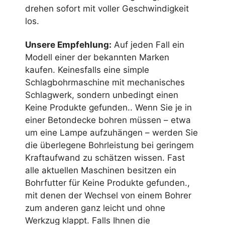
drehen sofort mit voller Geschwindigkeit
los.
Unsere Empfehlung:
Auf jeden Fall ein
Modell einer der bekannten Marken
kaufen. Keinesfalls eine simple
Schlagbohrmaschine mit mechanisches
Schlagwerk, sondern unbedingt einen
Keine Produkte gefunden.
. Wenn Sie je in
einer Betondecke bohren müssen – etwa
um eine Lampe aufzuhängen – werden Sie
die überlegene Bohrleistung bei geringem
Kraftaufwand zu schätzen wissen. Fast
alle aktuellen Maschinen besitzen ein
Bohrfutter für
Keine Produkte gefunden.
,
mit denen der Wechsel von einem Bohrer
zum anderen ganz leicht und ohne
Werkzug klappt. Falls Ihnen die