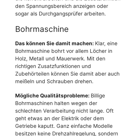
den Spannungsbereich anzeigen oder
sogar als Durchgangsprüfer arbeiten.
Bohrmaschine
Das können Sie damit machen:
Klar, eine
Bohrmaschine bohrt vor allem Löcher in
Holz, Metall und Mauerwerk. Mit den
richtigen Zusatzfunktionen und
Zubehörteilen können Sie damit aber auch
meißeln und Schrauben drehen.
Mögliche Qualitätsprobleme:
Billige
Bohrmaschinen halten wegen der
schlechten Verarbeitung nicht lange. Oft
geht etwas an der Elektrik oder dem
Getriebe kaputt. Ganz einfache Modelle
besitzen keine Drehzahlregelung, sondern