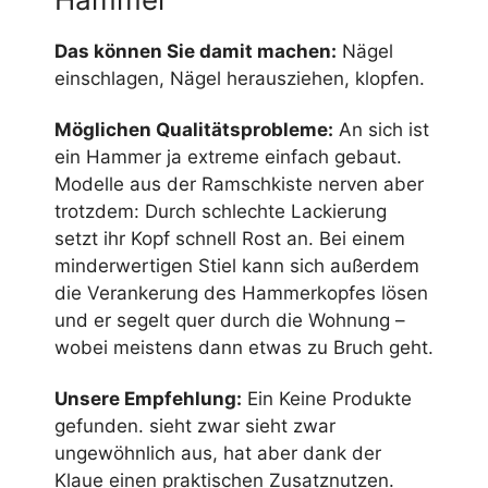
Das können Sie damit machen:
Nägel
einschlagen, Nägel herausziehen, klopfen.
Möglichen Qualitätsprobleme:
An sich ist
ein Hammer ja extreme einfach gebaut.
Modelle aus der Ramschkiste nerven aber
trotzdem: Durch schlechte Lackierung
setzt ihr Kopf schnell Rost an. Bei einem
minderwertigen Stiel kann sich außerdem
die Verankerung des Hammerkopfes lösen
und er segelt quer durch die Wohnung –
wobei meistens dann etwas zu Bruch geht.
Unsere Empfehlung:
Ein
Keine Produkte
gefunden.
sieht zwar sieht zwar
ungewöhnlich aus, hat aber dank der
Klaue einen praktischen Zusatznutzen.