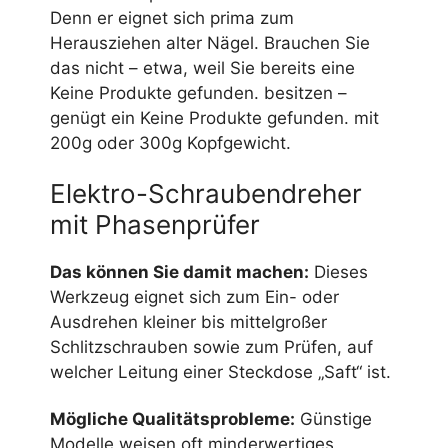
Denn er eignet sich prima zum
Herausziehen alter Nägel. Brauchen Sie
das nicht – etwa, weil Sie bereits eine
Keine Produkte gefunden.
besitzen –
genügt ein
Keine Produkte gefunden.
mit
200g oder 300g Kopfgewicht.
Elektro-Schraubendreher
mit Phasenprüfer
Das können Sie damit machen:
Dieses
Werkzeug eignet sich zum Ein- oder
Ausdrehen kleiner bis mittelgroßer
Schlitzschrauben sowie zum Prüfen, auf
welcher Leitung einer Steckdose „Saft“ ist.
Mögliche Qualitätsprobleme:
Günstige
Modelle weisen oft minderwertiges