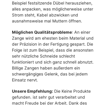
Beispiel festsitzende Dübel herausziehen,
alles anpacken, was möglicherweise unter
Strom steht, Kabel abzwicken und
ausnahmsweise mal Muttern öffnen.
Möglichen Qualitätsprobleme
: An einer
Zange wird am ehesten beim Material und
der Präzision in der Fertigung gespart. Die
Folge ist zum Beispiel, dass die ansonsten
sehr nützliche Schneide schlecht
funktioniert und sich ganz schnell abnutzt.
Billige Zangen haben außerdem ein
schwergängiges Gelenk, das bei jedem
Einsatz nervt.
Unsere Empfehlung:
Die
Keine Produkte
gefunden.
ist sehr gut verarbeitet und
macht Freude bei der Arbeit. Dank des