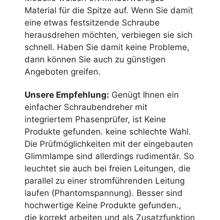
Material für die Spitze auf. Wenn Sie damit
eine etwas festsitzende Schraube
herausdrehen möchten, verbiegen sie sich
schnell. Haben Sie damit keine Probleme,
dann können Sie auch zu günstigen
Angeboten greifen.
Unsere Empfehlung:
Genügt Ihnen ein
einfacher Schraubendreher mit
integriertem Phasenprüfer, ist
Keine
Produkte gefunden.
keine schlechte Wahl.
Die Prüfmöglichkeiten mit der eingebauten
Glimmlampe sind allerdings rudimentär. So
leuchtet sie auch bei freien Leitungen, die
parallel zu einer stromführenden Leitung
laufen (Phantomspannung). Besser sind
hochwertige
Keine Produkte gefunden.
,
die korrekt arbeiten und als Zusatzfunktion