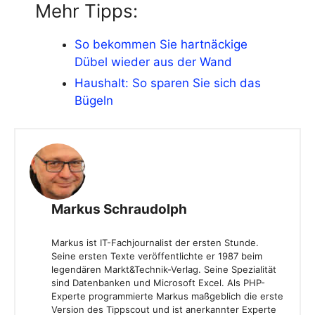
Mehr Tipps:
So bekommen Sie hartnäckige
Dübel wieder aus der Wand
Haushalt: So sparen Sie sich das
Bügeln
Markus Schraudolph
Markus ist IT-Fachjournalist der ersten Stunde.
Seine ersten Texte veröffentlichte er 1987 beim
legendären Markt&Technik-Verlag. Seine Spezialität
sind Datenbanken und Microsoft Excel. Als PHP-
Experte programmierte Markus maßgeblich die erste
Version des Tippscout und ist anerkannter Experte