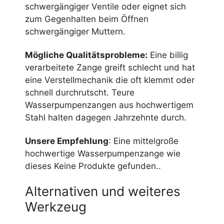
schwergängiger Ventile oder eignet sich
zum Gegenhalten beim Öffnen
schwergängiger Muttern.
Mögliche Qualitätsprobleme:
Eine billig
verarbeitete Zange greift schlecht und hat
eine Verstellmechanik die oft klemmt oder
schnell durchrutscht. Teure
Wasserpumpenzangen aus hochwertigem
Stahl halten dagegen Jahrzehnte durch.
Unsere Empfehlung
: Eine mittelgroße
hochwertige Wasserpumpenzange wie
dieses
Keine Produkte gefunden.
.
Alternativen und weiteres
Werkzeug