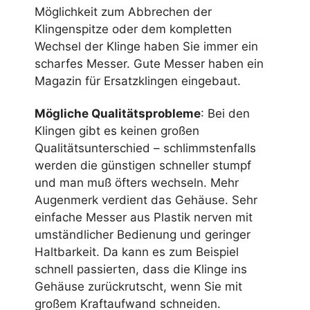
Möglichkeit zum Abbrechen der
Klingenspitze oder dem kompletten
Wechsel der Klinge haben Sie immer ein
scharfes Messer. Gute Messer haben ein
Magazin für Ersatzklingen eingebaut.
Mögliche Qualitätsprobleme
: Bei den
Klingen gibt es keinen großen
Qualitätsunterschied – schlimmstenfalls
werden die günstigen schneller stumpf
und man muß öfters wechseln. Mehr
Augenmerk verdient das Gehäuse. Sehr
einfache Messer aus Plastik nerven mit
umständlicher Bedienung und geringer
Haltbarkeit. Da kann es zum Beispiel
schnell passierten, dass die Klinge ins
Gehäuse zurückrutscht, wenn Sie mit
großem Kraftaufwand schneiden.