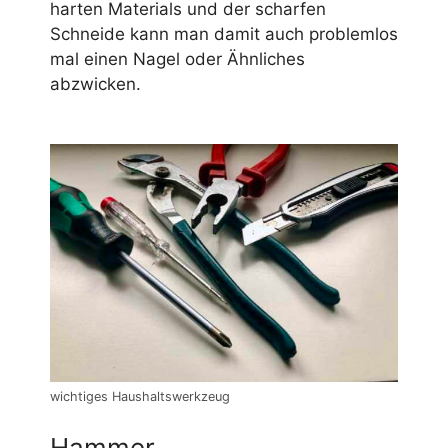
harten Materials und der scharfen
Schneide kann man damit auch problemlos
mal einen Nagel oder Ähnliches
abzwicken.
wichtiges Haushaltswerkzeug
Hammer