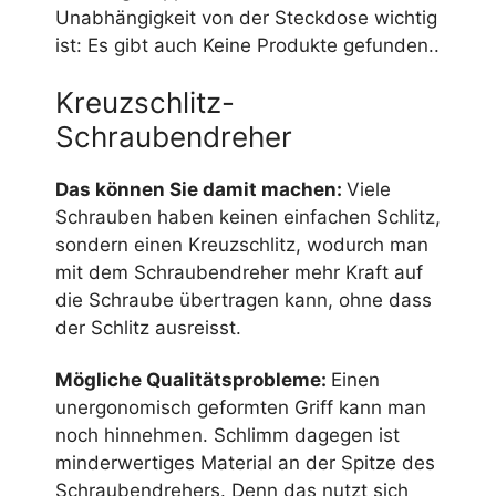
Unabhängigkeit von der Steckdose wichtig
ist: Es gibt auch
Keine Produkte gefunden.
.
Kreuzschlitz-
Schraubendreher
Das können Sie damit machen:
Viele
Schrauben haben keinen einfachen Schlitz,
sondern einen Kreuzschlitz, wodurch man
mit dem Schraubendreher mehr Kraft auf
die Schraube übertragen kann, ohne dass
der Schlitz ausreisst.
Mögliche Qualitätsprobleme:
Einen
unergonomisch geformten Griff kann man
noch hinnehmen. Schlimm dagegen ist
minderwertiges Material an der Spitze des
Schraubendrehers. Denn das nutzt sich