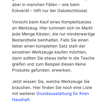
aber in manchen Fällen – wie beim
Eckventil – hilft nur der Gabelschlüssel.
Vorsicht beim Kauf eines Komplettsatzes
an Werkzeug. Hier tummeln sich im Markt
jede Menge Kästen, die nur minderwertige
Bestandteile beinhalten. Falls Sie einen
lieber einen kompletten Satz statt der
einzelnen Werkzeuge kaufen möchten,
dann sollten Sie etwas tiefer in die Tasche
greifen und zum Beispiel diesen
Keine
Produkte gefunden.
erwerben.
Jetzt wissen Sie, welche Werkzeuge Sie
brauchen. Hier finden Sie noch eine Liste
mit weiterer
Grundausstattung für Ihren
Haushalt
.