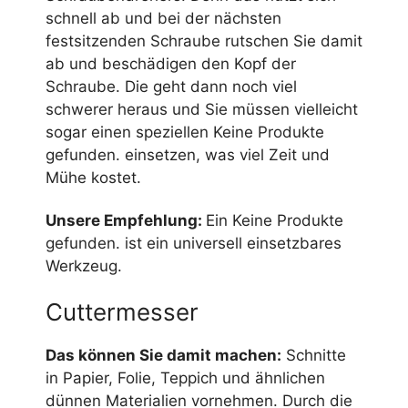
schnell ab und bei der nächsten
festsitzenden Schraube rutschen Sie damit
ab und beschädigen den Kopf der
Schraube. Die geht dann noch viel
schwerer heraus und Sie müssen vielleicht
sogar einen speziellen
Keine Produkte
gefunden.
einsetzen, was viel Zeit und
Mühe kostet.
Unsere Empfehlung:
Ein
Keine Produkte
gefunden.
ist ein universell einsetzbares
Werkzeug.
Cuttermesser
Das können Sie damit machen:
Schnitte
in Papier, Folie, Teppich und ähnlichen
dünnen Materialien vornehmen. Durch die