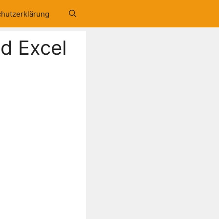
hutzerklärung
d Excel