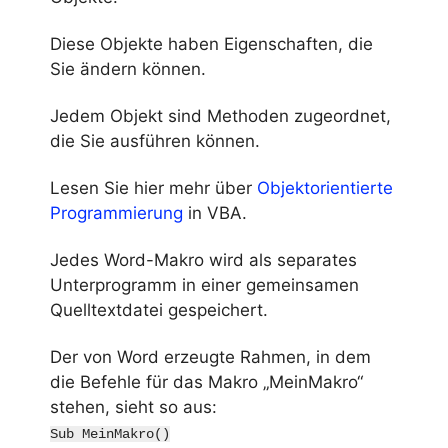
Diese Objekte haben Eigenschaften, die
Sie ändern können.
Jedem Objekt sind Methoden zugeordnet,
die Sie ausführen können.
Lesen Sie hier mehr über
Objektorientierte
Programmierung
in VBA.
Jedes Word-Makro wird als separates
Unterprogramm in einer gemeinsamen
Quelltextdatei gespeichert.
Der von Word erzeugte Rahmen, in dem
die Befehle für das Makro „MeinMakro“
stehen, sieht so aus:
Sub MeinMakro()