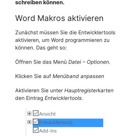
schreiben können.
Word Makros aktivieren
Zunächst müssen Sie die Entwicklertools
aktivieren, um Word programmieren zu
können. Das geht so:
Öffnen Sie das Menü
Datei – Optionen
.
Klicken Sie auf
Menüband anpassen
Aktivieren Sie unter
Hauptregisterkarten
den Eintrag
Entwicklertools
.