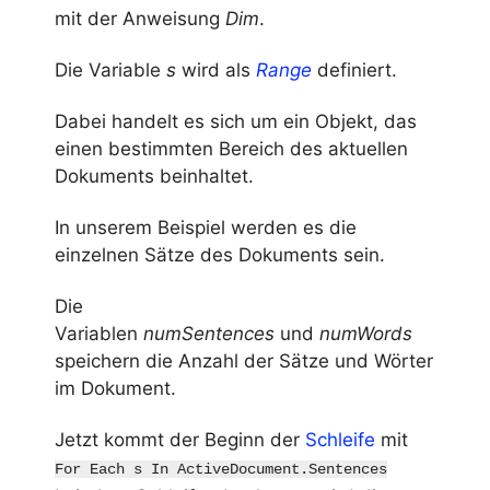
mit der Anweisung
Dim
.
Die Variable
s
wird als
Range
definiert.
Dabei handelt es sich um ein Objekt, das
einen bestimmten Bereich des aktuellen
Dokuments beinhaltet.
In unserem Beispiel werden es die
einzelnen Sätze des Dokuments sein.
Die
Variablen
numSentences
und
numWords
speichern die Anzahl der Sätze und Wörter
im Dokument.
Jetzt kommt der Beginn der
Schleife
mit
For Each s In ActiveDocument.Sentences