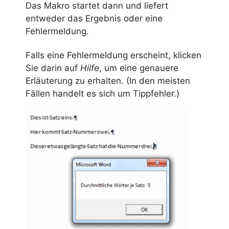
Das Makro startet dann und liefert
entweder das Ergebnis oder eine
Fehlermeldung.
Falls eine Fehlermeldung erscheint, klicken
Sie darin auf
Hilfe
, um eine genauere
Erläuterung zu erhalten. (In den meisten
Fällen handelt es sich um Tippfehler.)