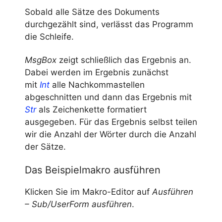
Sobald alle Sätze des Dokuments
durchgezählt sind, verlässt das Programm
die Schleife.
MsgBox
zeigt schließlich das Ergebnis an.
Dabei werden im Ergebnis zunächst
mit
Int
alle Nachkommastellen
abgeschnitten und dann das Ergebnis mit
Str
als Zeichenkette formatiert
ausgegeben. Für das Ergebnis selbst teilen
wir die Anzahl der Wörter durch die Anzahl
der Sätze.
Das Beispielmakro ausführen
Klicken Sie im Makro-Editor auf
Ausführen
– Sub/UserForm ausführen
.