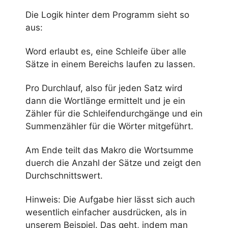
Die Logik hinter dem Programm sieht so
aus:
Word erlaubt es, eine Schleife über alle
Sätze in einem Bereichs laufen zu lassen.
Pro Durchlauf, also für jeden Satz wird
dann die Wortlänge ermittelt und je ein
Zähler für die Schleifendurchgänge und ein
Summenzähler für die Wörter mitgeführt.
Am Ende teilt das Makro die Wortsumme
duerch die Anzahl der Sätze und zeigt den
Durchschnittswert.
Hinweis: Die Aufgabe hier lässt sich auch
wesentlich einfacher ausdrücken, als in
unserem Beispiel. Das geht, indem man