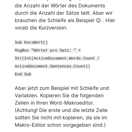
die Anzahl der Wörter des Dokuments
durch die Anzahl der Sätze teilt. Aber wir
brauchen die Schleife als Beispiel 😉 . Hier
vorab die Kurzversion:
Sub KurzWort()
MsgBox "Wörter pro Satz: " +
Str(Int(ActiveDocument.Words.Count /
ActiveDocument.Sentences.Count))
End Sub
Aber jetzt zum Beispiel mit Schleife und
Variablen. Kopieren Sie die folgenden
Zeilen in Ihren Word-Makroeditor.
(Achtung! Die erste und die letzte Zeile
sollten Sie nicht mit kopieren, da sie im
Makro-Editor schon vorgegeben sind.)