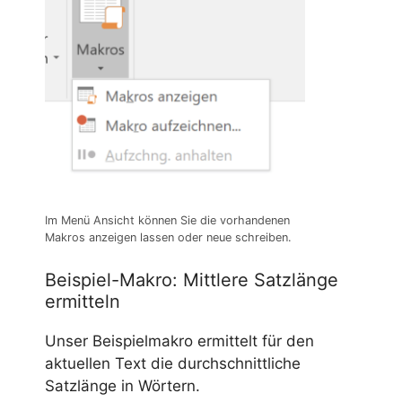
Im Menü Ansicht können Sie die vorhandenen
Makros anzeigen lassen oder neue schreiben.
Beispiel-Makro: Mittlere Satzlänge
ermitteln
Unser Beispielmakro ermittelt für den
aktuellen Text die durchschnittliche
Satzlänge in Wörtern.