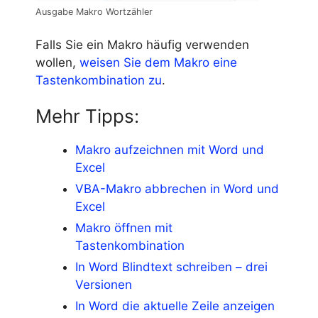
Ausgabe Makro Wortzähler
Falls Sie ein Makro häufig verwenden
wollen,
weisen Sie dem Makro eine
Tastenkombination zu
.
Mehr Tipps:
Makro aufzeichnen mit Word und
Excel
VBA-Makro abbrechen in Word und
Excel
Makro öffnen mit
Tastenkombination
In Word Blindtext schreiben – drei
Versionen
In Word die aktuelle Zeile anzeigen