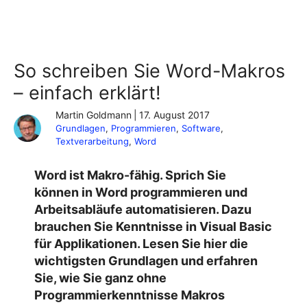
So schreiben Sie Word-Makros
– einfach erklärt!
Martin Goldmann
|
17. August 2017
Grundlagen
, 
Programmieren
, 
Software
, 
Textverarbeitung
, 
Word
Word ist Makro-fähig. Sprich Sie
können in Word programmieren und
Arbeitsabläufe automatisieren. Dazu
brauchen Sie Kenntnisse in Visual Basic
für Applikationen. Lesen Sie hier die
wichtigsten Grundlagen und erfahren
Sie, wie Sie ganz ohne
Programmierkenntnisse Makros