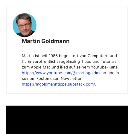
Martin Goldmann
Martin ist seit 1986 begeistert von Computern und
IT. Er veröffentlicht regelmäßig Tipps und Tutorials
zum Apple Mac und iPad auf seinem Youtube-Kanal:
https://www.youtube.com/@martingoldmann
und in
seinem kostenlosen Newsletter
https://mgoldmanntipps.substack.com/
.