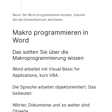
Bevor Sie Word programmieren können, müssen
Sie die Entwicklertools aktivieren.
Makro programmieren in
Word
Das sollten Sie über die
Makroprogrammierung wissen
Word arbeitet mit Visual Basic for
Applications, kurz VBA.
Die Sprache arbeitet objektorientiert. Das
bedeutet:
Wörter, Dokumente und so weiter sind
Objekte.