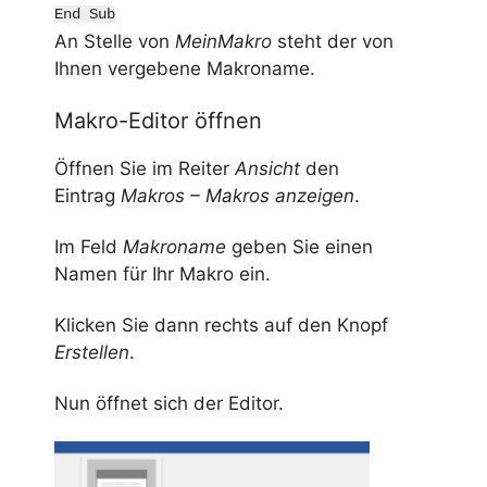
End Sub
An Stelle von
MeinMakro
steht der von
Ihnen vergebene Makroname.
Makro-Editor öffnen
Öffnen Sie im Reiter
Ansicht
den
Eintrag
Makros – Makros anzeigen
.
Im Feld
Makroname
geben Sie einen
Namen für Ihr Makro ein.
Klicken Sie dann rechts auf den Knopf
Erstellen
.
Nun öffnet sich der Editor.