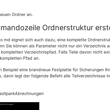
 neuen Ordner an.
mandozeile Ordnerstruktur erst
md eignet sich auch dazu, eine komplette Ordnerstru
nn Sie können als Parameter nicht nur ein Verzeichnis 
kompletten Verzeichnispfad. Falls Teile davon nicht exis
kompletten Pfad an.
Beispiel eine brandneue Festplatte für Sicherungen Ihr
 dann legt der folgende Befehl alle Teilverzeichnisse i
tadtparkAbrechnungen