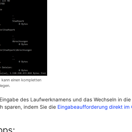
kann einen kompletten
legen.
 Eingabe des Laufwerknamens und das Wechseln in die
ch sparen, indem Sie die
Eingabeaufforderung direkt im
pps: