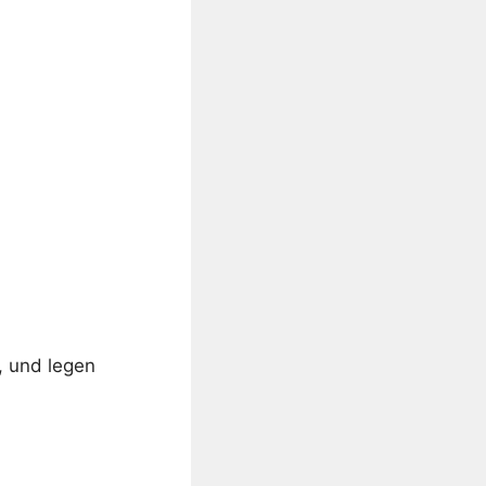
, und legen