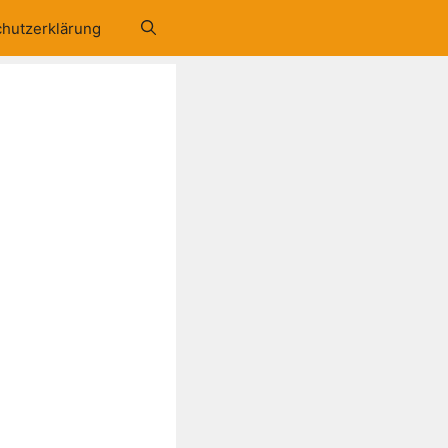
hutzerklärung