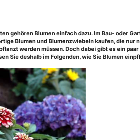
ten gehören Blumen einfach dazu. Im Bau- oder Ga
ertige Blumen und Blumenzwiebeln kaufen, die nur n
pflanzt werden müssen. Doch dabei gibt es ein paar
sen Sie deshalb im Folgenden, wie Sie
Blumen einpf