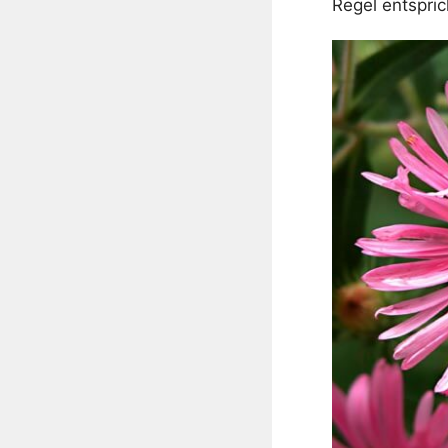
Regel entspric