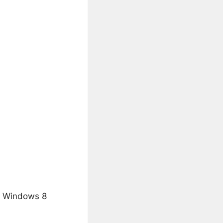
ur Windows 8