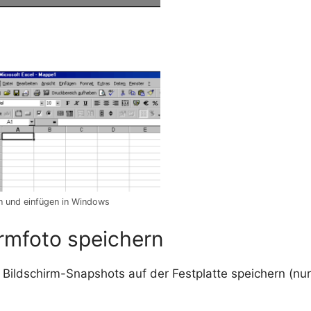
 und einfügen in Windows
irmfoto speichern
 Bildschirm-Snapshots auf der Festplatte speichern (n