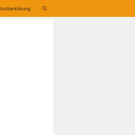
hutzerklärung