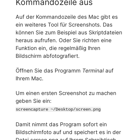
Kommandozeile aus
Auf der Kommandozeile des Mac gibt es
ein weiteres Tool für Screenshots. Das
können Sie zum Beispiel aus Skriptdateien
heraus aufrufen. Oder Sie richten eine
Funktion ein, die regelmäßig Ihren
Bildschirm abfotografiert.
Öffnen Sie das Programm
Terminal
auf
Ihrem Mac.
Um einen ersten Screenshot zu machen
geben Sie ein:
screencapture ~/Desktop/screen.png
Damit nimmt das Program sofort ein
Bildschirmfoto auf und speichert es in der
Datei screen.png auf Ihrem Schreibtisch.