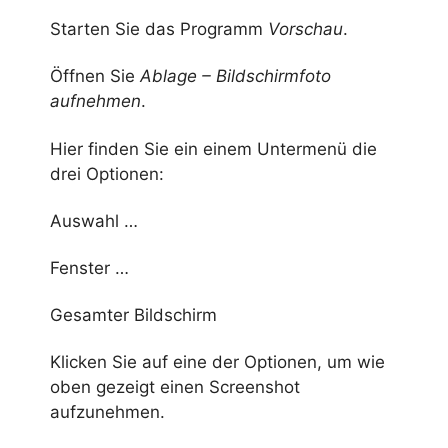
Starten Sie das Programm
Vorschau
.
Öffnen Sie
Ablage – Bildschirmfoto
aufnehmen
.
Hier finden Sie ein einem Untermenü die
drei Optionen:
Auswahl …
Fenster …
Gesamter Bildschirm
Klicken Sie auf eine der Optionen, um wie
oben gezeigt einen Screenshot
aufzunehmen.