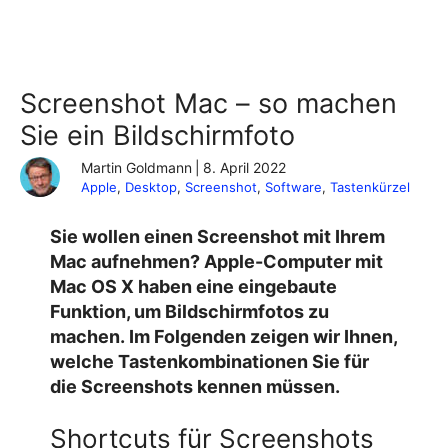
Screenshot Mac – so machen
Sie ein Bildschirmfoto
Martin Goldmann
|
8. April 2022
Apple
, 
Desktop
, 
Screenshot
, 
Software
, 
Tastenkürzel
Sie wollen einen Screenshot mit Ihrem
Mac aufnehmen? Apple-Computer mit
Mac OS X haben eine eingebaute
Funktion, um Bildschirmfotos zu
machen. Im Folgenden zeigen wir Ihnen,
welche Tastenkombinationen Sie für
die Screenshots kennen müssen.
Shortcuts für Screenshots