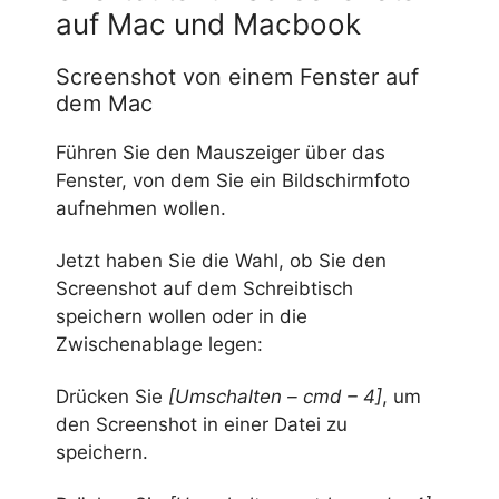
auf Mac und Macbook
Screenshot von einem Fenster auf
dem Mac
Führen Sie den Mauszeiger über das
Fenster, von dem Sie ein Bildschirmfoto
aufnehmen wollen.
Jetzt haben Sie die Wahl, ob Sie den
Screenshot auf dem Schreibtisch
speichern wollen oder in die
Zwischenablage legen:
Drücken Sie
[Umschalten – cmd – 4]
, um
den Screenshot in einer Datei zu
speichern.