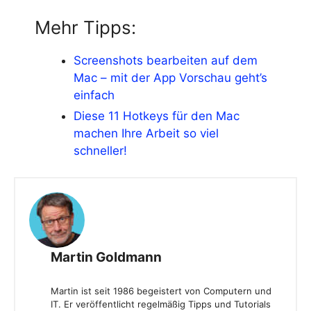
Mehr Tipps:
Screenshots bearbeiten auf dem
Mac – mit der App Vorschau geht’s
einfach
Diese 11 Hotkeys für den Mac
machen Ihre Arbeit so viel
schneller!
Martin Goldmann
Martin ist seit 1986 begeistert von Computern und
IT. Er veröffentlicht regelmäßig Tipps und Tutorials