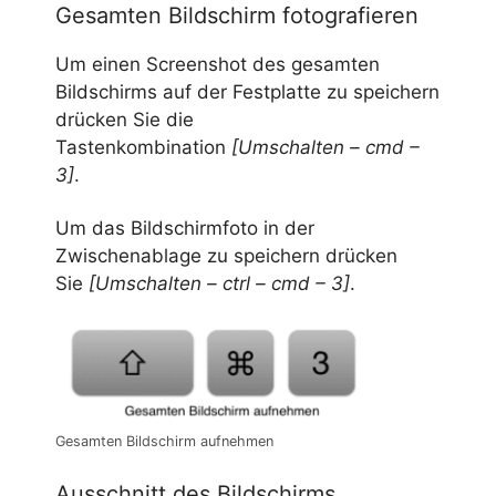
Gesamten Bildschirm fotografieren
Um einen Screenshot des gesamten
Bildschirms auf der Festplatte zu speichern
drücken Sie die
Tastenkombination
[Umschalten – cmd –
3]
.
Um das Bildschirmfoto in der
Zwischenablage zu speichern drücken
Sie
[Umschalten – ctrl – cmd – 3]
.
Gesamten Bildschirm aufnehmen
Ausschnitt des Bildschirms