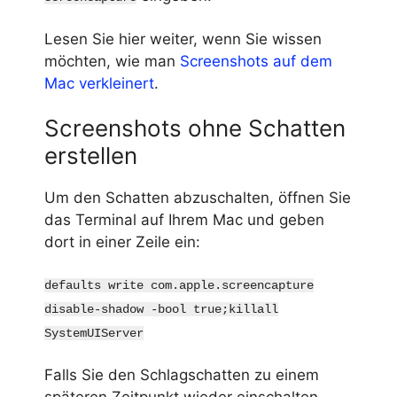
Lesen Sie hier weiter, wenn Sie wissen
möchten, wie man
Screenshots auf dem
Mac verkleinert
.
Screenshots ohne Schatten
erstellen
Um den Schatten abzuschalten, öffnen Sie
das Terminal auf Ihrem Mac und geben
dort in einer Zeile ein:
defaults write com.apple.screencapture
disable-shadow -bool true;killall
SystemUIServer
Falls Sie den Schlagschatten zu einem