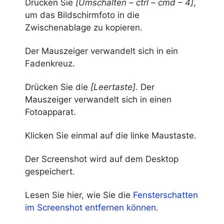
Drücken Sie
[Umschalten – ctrl – cmd – 4]
,
um das Bildschirmfoto in die
Zwischenablage zu kopieren.
Der Mauszeiger verwandelt sich in ein
Fadenkreuz.
Drücken Sie die
[Leertaste].
Der
Mauszeiger verwandelt sich in einen
Fotoapparat.
Klicken Sie einmal auf die linke Maustaste.
Der Screenshot wird auf dem Desktop
gespeichert.
Lesen Sie hier, wie Sie die
Fensterschatten
im Screenshot entfernen können
.