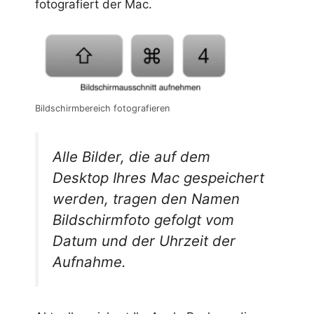
fotografiert der Mac.
Bildschirmbereich fotografieren
Alle Bilder, die auf dem
Desktop Ihres Mac gespeichert
werden, tragen den Namen
Bildschirmfoto
gefolgt vom
Datum und der Uhrzeit der
Aufnahme.