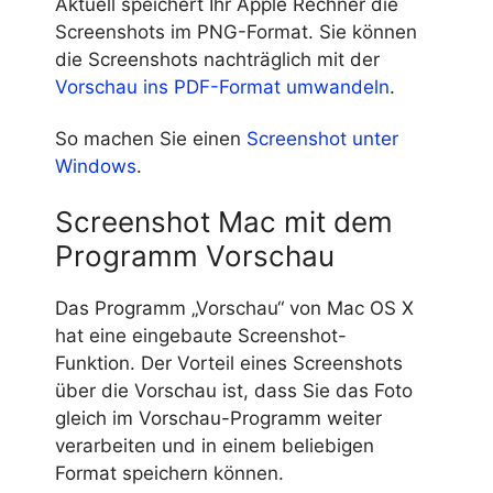
Aktuell speichert Ihr Apple Rechner die
Screenshots im PNG-Format. Sie können
die Screenshots nachträglich mit der
Vorschau ins PDF-Format umwandeln
.
So machen Sie einen
Screenshot unter
Windows
.
Screenshot Mac mit dem
Programm Vorschau
Das Programm „Vorschau“ von Mac OS X
hat eine eingebaute Screenshot-
Funktion. Der Vorteil eines Screenshots
über die Vorschau ist, dass Sie das Foto
gleich im Vorschau-Programm weiter
verarbeiten und in einem beliebigen
Format speichern können.