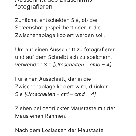
fotografieren
Zunächst entscheiden Sie, ob der
Screenshot gespeichert oder in die
Zwischenablage kopiert werden soll.
Um nur einen Ausschnitt zu fotografieren
und auf dem Schreibtisch zu speichern,
verwenden Sie
[Umschalten – cmd – 4]
Für einen Ausschnitt, der in die
Zwischenablage kopiert wird, drücken
Sie
[Umschalten – ctrl – cmd – 4]
Ziehen bei gedrückter Maustaste mit der
Maus einen Rahmen.
Nach dem Loslassen der Maustaste