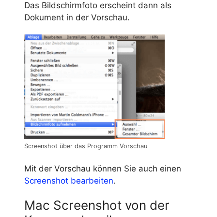
Das Bildschirmfoto erscheint dann als
Dokument in der Vorschau.
Screenshot über das Programm Vorschau
Mit der Vorschau können Sie auch einen
Screenshot bearbeiten
.
Mac Screenshot von der