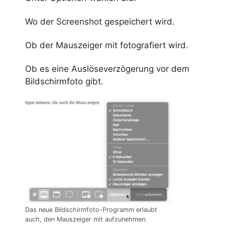
Wo der Screenshot gespeichert wird.
Ob der Mauszeiger mit fotografiert wird.
Ob es eine Auslöseverzögerung vor dem
Bildschirmfoto gibt.
Das neue Bildschirmfoto-Programm erlaubt
auch, den Mauszeiger mit aufzunehmen.