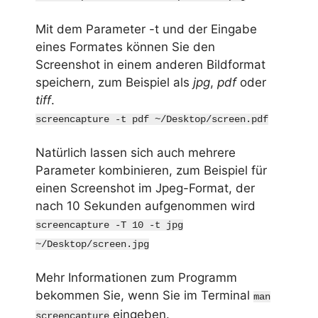
Mit dem Parameter -t und der Eingabe
eines Formates können Sie den
Screenshot in einem anderen Bildformat
speichern, zum Beispiel als
jpg
,
pdf
oder
tiff
.
screencapture -t pdf ~/Desktop/screen.pdf
Natürlich lassen sich auch mehrere
Parameter kombinieren, zum Beispiel für
einen Screenshot im Jpeg-Format, der
nach 10 Sekunden aufgenommen wird
screencapture -T 10 -t jpg
~/Desktop/screen.jpg
Mehr Informationen zum Programm
bekommen Sie, wenn Sie im Terminal
man
eingeben.
screencapture