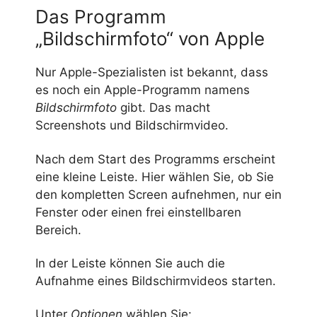
Das Programm
„Bildschirmfoto“ von Apple
Nur Apple-Spezialisten ist bekannt, dass
es noch ein Apple-Programm namens
Bildschirmfoto
gibt. Das macht
Screenshots und Bildschirmvideo.
Nach dem Start des Programms erscheint
eine kleine Leiste. Hier wählen Sie, ob Sie
den kompletten Screen aufnehmen, nur ein
Fenster oder einen frei einstellbaren
Bereich.
In der Leiste können Sie auch die
Aufnahme eines Bildschirmvideos starten.
Unter
Optionen
wählen Sie: