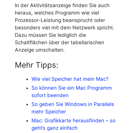
In der Aktivitätsanzeige finden Sie auch
heraus, welches Programm wie viel
Prozessor-Leistung beansprucht oder
besonders viel mit dem Netzwerk spricht.
Dazu müssen Sie lediglich die
Schaltflächen über der tabellarischen
Anzeige umschalten.
Mehr Tipps:
Wie viel Speicher hat mein Mac?
So können Sie ein Mac Programm
sofort beenden
So geben Sie Windows in Parallels
mehr Speicher
Mac: Grafikkarte herausfinden – so
geht’s ganz einfach