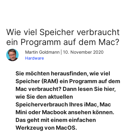
Wie viel Speicher verbraucht
ein Programm auf dem Mac?
Martin Goldmann
|
10. November 2020
Hardware
Sie möchten herausfinden, wie viel
Speicher (RAM) ein Programm auf dem
Mac verbraucht? Dann lesen Sie hier,
wie Sie den aktuellen
Speicherverbrauch Ihres iMac, Mac
Mini oder Macbook ansehen können.
Das geht mit einem einfachen
Werkzeug von MacOS.