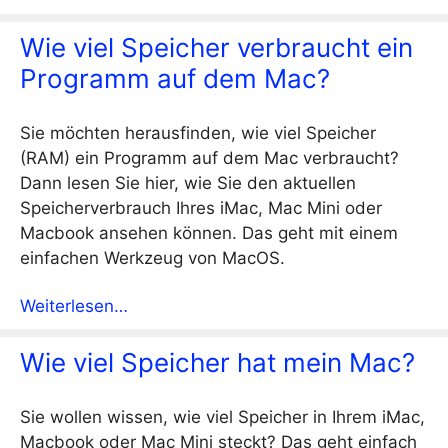
Wie viel Speicher verbraucht ein
Programm auf dem Mac?
Sie möchten herausfinden, wie viel Speicher
(RAM) ein Programm auf dem Mac verbraucht?
Dann lesen Sie hier, wie Sie den aktuellen
Speicherverbrauch Ihres iMac, Mac Mini oder
Macbook ansehen können. Das geht mit einem
einfachen Werkzeug von MacOS.
Weiterlesen…
Wie viel Speicher hat mein Mac?
Sie wollen wissen, wie viel Speicher in Ihrem iMac,
Macbook oder Mac Mini steckt? Das geht einfach