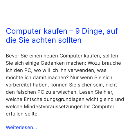
Computer kaufen – 9 Dinge, auf
die Sie achten sollten
Bevor Sie einen neuen Computer kaufen, sollten
Sie sich einige Gedanken machen: Wozu brauche
ich den PC, wo will ich ihn verwenden, was
möchte ich damit machen? Nur wenn Sie sich
vorbereitet haben, können Sie sicher sein, nicht
den falschen PC zu erwischen. Lesen Sie hier,
welche Entscheidungsgrundlagen wichtig sind und
welche Mindestvoraussetzungen Ihr Computer
erfüllen sollte.
Weiterlesen…