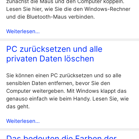
zunächst die Maus und den Computer koppeln.
Lesen Sie hier, wie Sie die den Windows-Rechner
und die Bluetooth-Maus verbinden.
Weiterlesen…
PC zurücksetzen und alle
privaten Daten löschen
Sie können einen PC zurücksetzen und so alle
sensiblen Daten entfernen, bevor Sie den
Computer weitergeben. Mit Windows klappt das
genauso einfach wie beim Handy. Lesen Sie, wie
das geht.
Weiterlesen…
Das bedeuten die Farben der