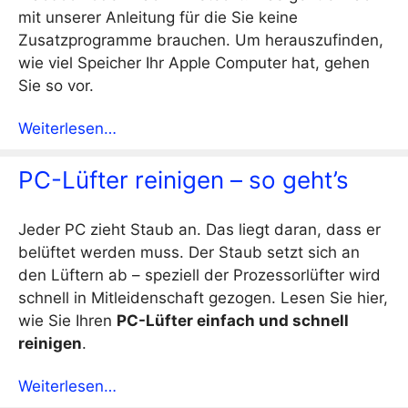
mit unserer Anleitung für die Sie keine
Zusatzprogramme brauchen. Um herauszufinden,
wie viel Speicher Ihr Apple Computer hat, gehen
Sie so vor.
Weiterlesen…
PC-Lüfter reinigen – so geht’s
Jeder PC zieht Staub an. Das liegt daran, dass er
belüftet werden muss. Der Staub setzt sich an
den Lüftern ab – speziell der Prozessorlüfter wird
schnell in Mitleidenschaft gezogen. Lesen Sie hier,
wie Sie Ihren
PC-Lüfter einfach und schnell
reinigen
.
Weiterlesen…