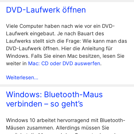
DVD-Laufwerk öffnen
Viele Computer haben nach wie vor ein DVD-
Laufwerk eingebaut. Je nach Bauart des
Laufwerks stellt sich die Frage: Wie kann man das
DVD-Laufwerk öffnen. Hier die Anleitung für
Windows. Falls Sie einen Mac besitzen, lesen Sie
weiter in
Mac: CD oder DVD auswerfen
.
Weiterlesen…
Windows: Bluetooth-Maus
verbinden – so geht’s
Windows 10 arbeitet hervorragend mit Bluetooth-
Mäusen zusammen. Allerdings müssen Sie