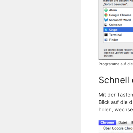
Programme auf die
Schnell
Mit der Taste
Blick auf die
holen, wechse