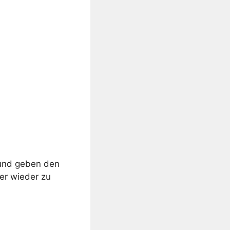
und geben den
er wieder zu