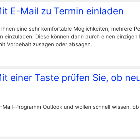
it E-Mail zu Termin einladen
 Ihnen eine sehr komfortable Möglichkeiten, mehrere P
n einzuladen. Diese können dann durch einen einzigen
mit Vorbehalt zusagen oder absagen.
it einer Taste prüfen Sie, ob ne
-Mail-Programm Outlook und wollen schnell wissen, ob 