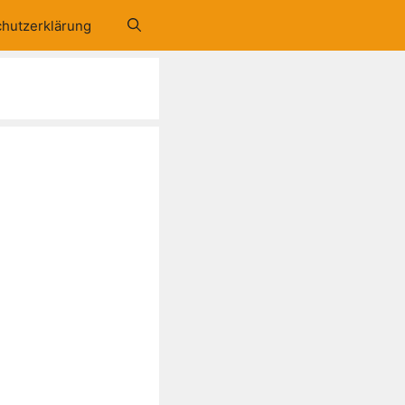
hutzerklärung