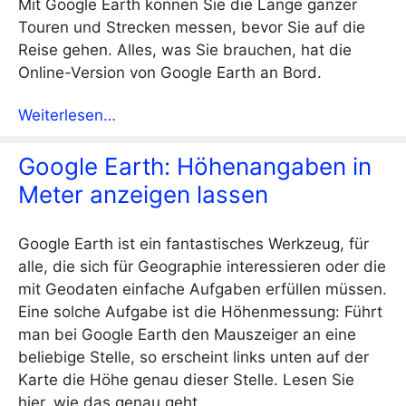
Mit Google Earth können Sie die Länge ganzer
Touren und Strecken messen, bevor Sie auf die
Reise gehen. Alles, was Sie brauchen, hat die
Online-Version von Google Earth an Bord.
Weiterlesen…
Google Earth: Höhenangaben in
Meter anzeigen lassen
Google Earth ist ein fantastisches Werkzeug, für
alle, die sich für Geographie interessieren oder die
mit Geodaten einfache Aufgaben erfüllen müssen.
Eine solche Aufgabe ist die Höhenmessung: Führt
man bei Google Earth den Mauszeiger an eine
beliebige Stelle, so erscheint links unten auf der
Karte die Höhe genau dieser Stelle. Lesen Sie
hier, wie das genau geht.