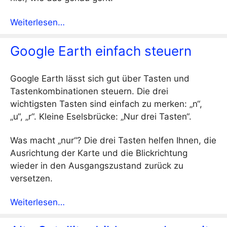
Weiterlesen…
Google Earth einfach steuern
Google Earth lässt sich gut über Tasten und
Tastenkombinationen steuern. Die drei
wichtigsten Tasten sind einfach zu merken: „n“,
„u“, „r“. Kleine Eselsbrücke: „Nur drei Tasten“.
Was macht „nur“? Die drei Tasten helfen Ihnen, die
Ausrichtung der Karte und die Blickrichtung
wieder in den Ausgangszustand zurück zu
versetzen.
Weiterlesen…