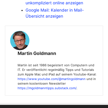
unkompliziert online anzeigen
Google Mail: Kalender in Mail-
Übersicht anzeigen
Martin Goldmann
Martin ist seit 1986 begeistert von Computern und
IT. Er veröffentlicht regelmäßig Tipps und Tutorials
zum Apple Mac und iPad auf seinem Youtube-Kanal:
https://www.youtube.com/@martingoldmann
und in
seinem kostenlosen Newsletter
https://mgoldmanntipps.substack.com/
.