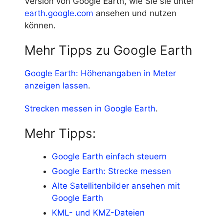
Version von Google Earth, wie Sie sie unter
earth.google.com
ansehen und nutzen
können.
Mehr Tipps zu Google Earth
Google Earth: Höhenangaben in Meter
anzeigen lassen
.
Strecken messen in Google Earth
.
Mehr Tipps:
Google Earth einfach steuern
Google Earth: Strecke messen
Alte Satellitenbilder ansehen mit
Google Earth
KML- und KMZ-Dateien