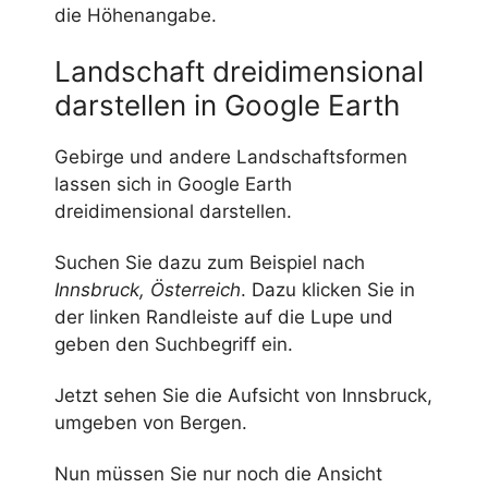
die Höhenangabe.
Landschaft dreidimensional
darstellen in Google Earth
Gebirge und andere Landschaftsformen
lassen sich in Google Earth
dreidimensional darstellen.
Suchen Sie dazu zum Beispiel nach
Innsbruck, Österreich
. Dazu klicken Sie in
der linken Randleiste auf die Lupe und
geben den Suchbegriff ein.
Jetzt sehen Sie die Aufsicht von Innsbruck,
umgeben von Bergen.
Nun müssen Sie nur noch die Ansicht