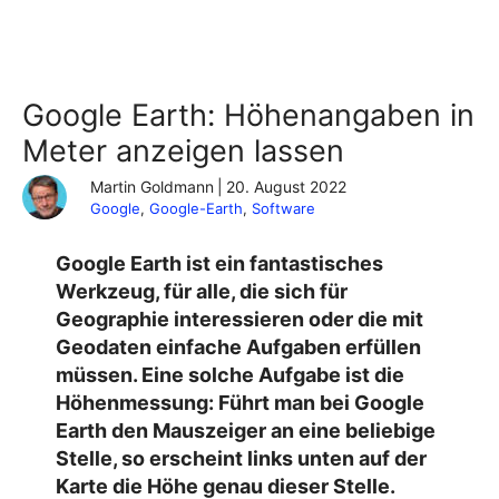
Google Earth: Höhenangaben in
Meter anzeigen lassen
Martin Goldmann
|
20. August 2022
Google
, 
Google-Earth
, 
Software
Google Earth ist ein fantastisches
Werkzeug, für alle, die sich für
Geographie interessieren oder die mit
Geodaten einfache Aufgaben erfüllen
müssen. Eine solche Aufgabe ist die
Höhenmessung: Führt man bei Google
Earth den Mauszeiger an eine beliebige
Stelle, so erscheint links unten auf der
Karte die Höhe genau dieser Stelle.