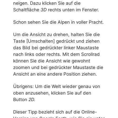
neigen. Dazu klicken Sie auf die
Schaltfläche
3D
rechts unten im Fenster.
Schon sehen Sie die Alpen in voller Pracht.
Um die Ansicht zu drehen, halten Sie die
Taste [Umschalten] gedrückt und ziehen
das Bild bei gedrückter linker Maustaste
nach links oder rechts. Mit dem Scrollrad
können Sie die Ansicht wie gewohnt
zoomen und bei gedrückter Maustaste die
Ansicht an eine andere Position ziehen.
Übrigens: Um die Welt wieder genau von
oben anzusehen, klicken Sie auf den
Button
2D.
Dieser Tipp bezieht sich auf die Online-