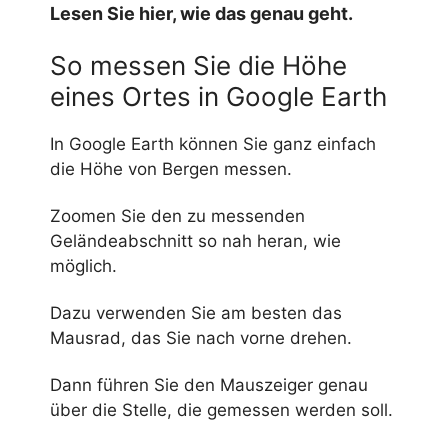
Lesen Sie hier, wie das genau geht.
So messen Sie die Höhe
eines Ortes in Google Earth
In Google Earth können Sie ganz einfach
die Höhe von Bergen messen.
Zoomen Sie den zu messenden
Geländeabschnitt so nah heran, wie
möglich.
Dazu verwenden Sie am besten das
Mausrad, das Sie nach vorne drehen.
Dann führen Sie den Mauszeiger genau
über die Stelle, die gemessen werden soll.