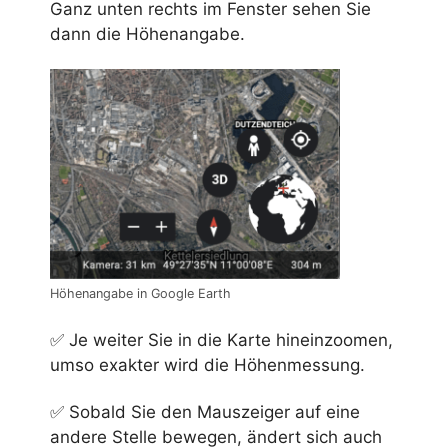
Ganz unten rechts im Fenster sehen Sie
dann die Höhenangabe.
Höhenangabe in Google Earth
✅ Je weiter Sie in die Karte hineinzoomen,
umso exakter wird die Höhenmessung.
✅ Sobald Sie den Mauszeiger auf eine
andere Stelle bewegen, ändert sich auch