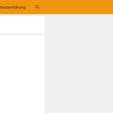
hutzerklärung