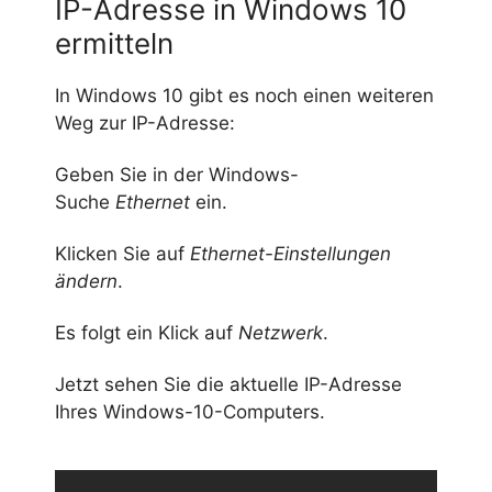
IP-Adresse in Windows 10
ermitteln
In Windows 10 gibt es noch einen weiteren
Weg zur IP-Adresse:
Geben Sie in der Windows-
Suche
Ethernet
ein.
Klicken Sie auf
Ethernet-Einstellungen
ändern
.
Es folgt ein Klick auf
Netzwerk
.
Jetzt sehen Sie die aktuelle IP-Adresse
Ihres Windows-10-Computers.