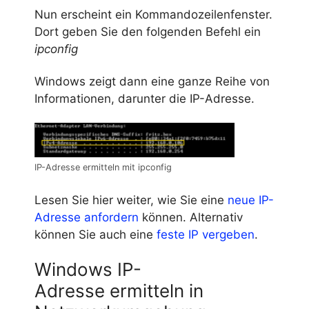
Nun erscheint ein Kommandozeilenfenster.
Dort geben Sie den folgenden Befehl ein
ipconfig
Windows zeigt dann eine ganze Reihe von
Informationen, darunter die IP-Adresse.
IP-Adresse ermitteln mit ipconfig
Lesen Sie hier weiter, wie Sie eine
neue IP-
Adresse anfordern
können. Alternativ
können Sie auch eine
feste IP vergeben
.
Windows IP-
Adresse ermitteln in