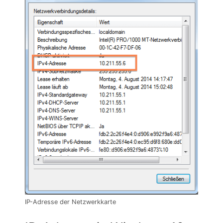
IP-Adresse der Netzwerkkarte