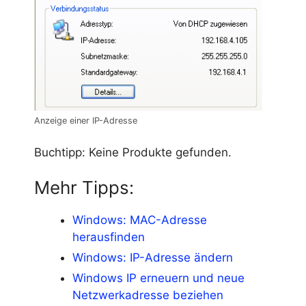
Anzeige einer IP-Adresse
Buchtipp:
Keine Produkte gefunden.
Mehr Tipps:
Windows: MAC-Adresse
herausfinden
Windows: IP-Adresse ändern
Windows IP erneuern und neue
Netzwerkadresse beziehen