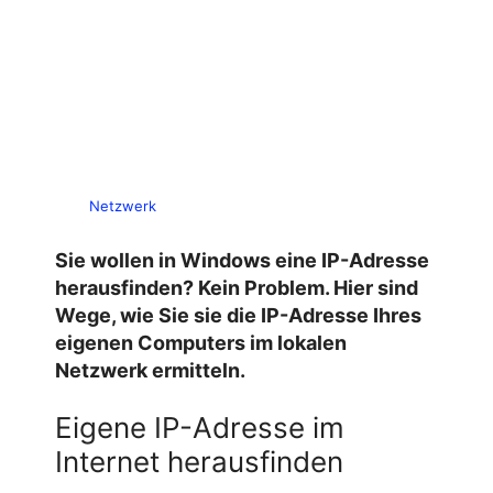
Netzwerk
Sie wollen in Windows eine IP-Adresse
herausfinden? Kein Problem. Hier sind
Wege, wie Sie sie die IP-Adresse Ihres
eigenen Computers im lokalen
Netzwerk ermitteln.
Eigene IP-Adresse im
Internet herausfinden