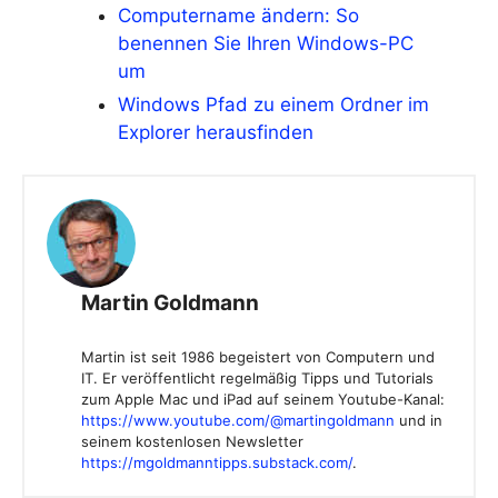
Computername ändern: So
benennen Sie Ihren Windows-PC
um
Windows Pfad zu einem Ordner im
Explorer herausfinden
Martin Goldmann
Martin ist seit 1986 begeistert von Computern und
IT. Er veröffentlicht regelmäßig Tipps und Tutorials
zum Apple Mac und iPad auf seinem Youtube-Kanal:
https://www.youtube.com/@martingoldmann
und in
seinem kostenlosen Newsletter
https://mgoldmanntipps.substack.com/
.