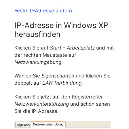
Feste IP-Adresse ändern
IP-Adresse in Windows XP
herausfinden
Klicken Sie auf
Start – Arbeitsplatz
und mit
der rechten Maustaste auf
Netzwerkumgebung
.
Wählen Sie
Eigenschaften
und klicken Sie
doppelt auf
LAN-Verbindung
.
Klicken Sie jetzt auf den Registerreiter
Netzwerkunterstützung
und schon sehen
Sie die IP-Adresse.