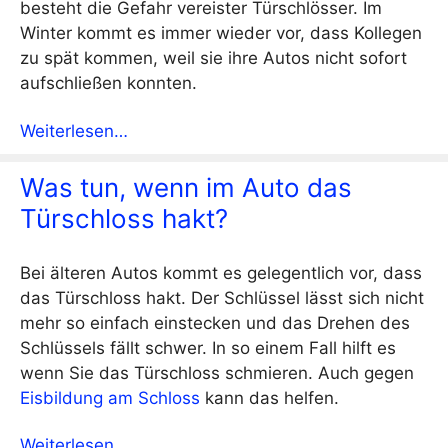
besteht die Gefahr vereister Türschlösser. Im
Winter kommt es immer wieder vor, dass Kollegen
zu spät kommen, weil sie ihre Autos nicht sofort
aufschließen konnten.
Weiterlesen…
Was tun, wenn im Auto das
Türschloss hakt?
Bei älteren Autos kommt es gelegentlich vor, dass
das Türschloss hakt. Der Schlüssel lässt sich nicht
mehr so einfach einstecken und das Drehen des
Schlüssels fällt schwer. In so einem Fall hilft es
wenn Sie das Türschloss schmieren. Auch gegen
Eisbildung am Schloss
kann das helfen.
Weiterlesen…