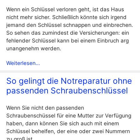
Wenn ein Schlüssel verloren geht, ist das Haus
nicht mehr sicher. Schließlich könnte sich irgend
jemand den Schlüssel schnappen und einbrechen.
So sehen das zumindest die Versicherungen: ein
fehlender Schlüssel kann bei einem Einbruch arg
unangenehm werden.
Weiterlesen…
So gelingt die Notreparatur ohne
passenden Schraubenschlüssel
Wenn Sie nicht den passenden
Schraubenschüssel für eine Mutter zur Verfügung
haben, dann können Sie sich auch mit einem
Schlüssel behelfen, der eine oder zwei Nummern
zu groß ist.