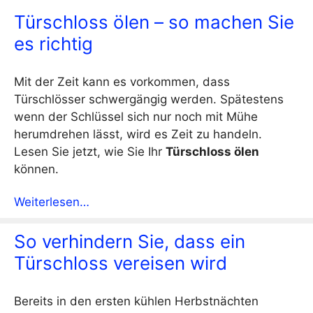
Türschloss ölen – so machen Sie
es richtig
Mit der Zeit kann es vorkommen, dass
Türschlösser schwergängig werden. Spätestens
wenn der Schlüssel sich nur noch mit Mühe
herumdrehen lässt, wird es Zeit zu handeln.
Lesen Sie jetzt, wie Sie Ihr
Türschloss ölen
können.
Weiterlesen…
So verhindern Sie, dass ein
Türschloss vereisen wird
Bereits in den ersten kühlen Herbstnächten