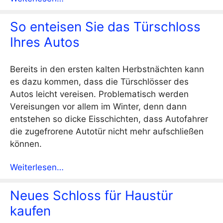
So enteisen Sie das Türschloss
Ihres Autos
Bereits in den ersten kalten Herbstnächten kann
es dazu kommen, dass die Türschlösser des
Autos leicht vereisen. Problematisch werden
Vereisungen vor allem im Winter, denn dann
entstehen so dicke Eisschichten, dass Autofahrer
die zugefrorene Autotür nicht mehr aufschließen
können.
Weiterlesen…
Neues Schloss für Haustür
kaufen