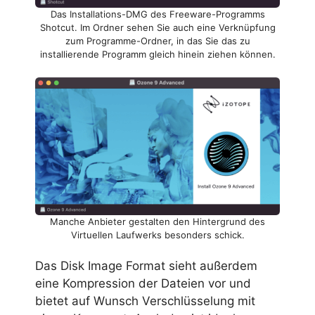
Das Installations-DMG des Freeware-Programms
Shotcut. Im Ordner sehen Sie auch eine Verknüpfung
zum Programme-Ordner, in das Sie das zu
installierende Programm gleich hinein ziehen können.
Manche Anbieter gestalten den Hintergrund des
Virtuellen Laufwerks besonders schick.
Das Disk Image Format sieht außerdem
eine Kompression der Dateien vor und
bietet auf Wunsch Verschlüsselung mit