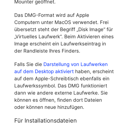
Mounter geöffnet.
Das DMG-Format wird auf Apple
Computern unter MacOS verwendet. Frei
übersetzt steht der Begriff „Disk Image“ für
„Virtuelles Laufwerk“. Beim Aktivieren eines
Image erscheint ein Laufwerkseintrag in
der Randleiste Ihres Finders.
Falls Sie die
Darstellung von Laufwerken
auf dem Desktop aktiviert
haben, erscheint
auf dem Apple-Schreibtisch ebenfalls ein
Laufwerkssymbol. Das DMG funktioniert
dann wie andere externe Laufwerke. Sie
können es öffnen, finden dort Dateien
oder können neue hinzufügen.
Für Installationsdateien