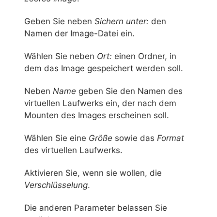
Geben Sie neben
Sichern unter:
den
Namen der Image-Datei ein.
Wählen Sie neben
Ort:
einen Ordner, in
dem das Image gespeichert werden soll.
Neben
Name
geben Sie den Namen des
virtuellen Laufwerks ein, der nach dem
Mounten des Images erscheinen soll.
Wählen Sie eine
Größe
sowie das
Format
des virtuellen Laufwerks.
Aktivieren Sie, wenn sie wollen, die
Verschlüsselung
.
Die anderen Parameter belassen Sie