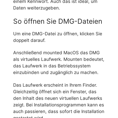
einem Kennwort. Auch das ist ideal, um
Daten weiterzugeben.
So öffnen Sie DMG-Dateien
Um eine DMG-Datei zu öffnen, klicken Sie
doppelt darauf.
Anschließend mounted MacOS das DMG
als virtuelles Laufwerk. Mounten bedeutet,
das Laufwerk in das Betriebssystem
einzubinden und zugänglich zu machen.
Das Laufwerk erscheint in Ihrem Finder.
Gleichzeitig öffnet sich ein Fenster, das
den Inhalt des neuen virtuellen Laufwerks
zeigt. Bei Installationsprogrammen kann es
auch passieren, dass sofort die Installation
gestartet wird.