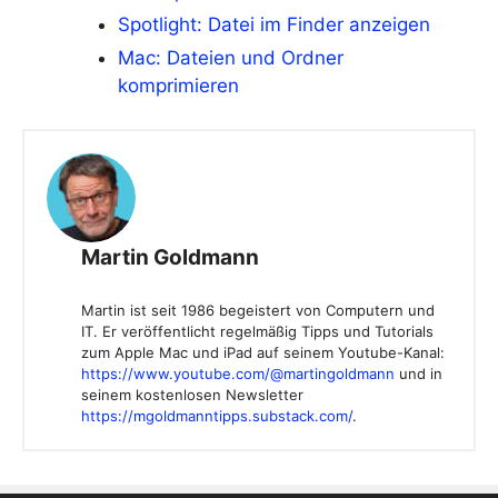
Spotlight: Datei im Finder anzeigen
Mac: Dateien und Ordner
komprimieren
Martin Goldmann
Martin ist seit 1986 begeistert von Computern und
IT. Er veröffentlicht regelmäßig Tipps und Tutorials
zum Apple Mac und iPad auf seinem Youtube-Kanal:
https://www.youtube.com/@martingoldmann
und in
seinem kostenlosen Newsletter
https://mgoldmanntipps.substack.com/
.