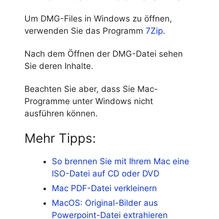
Um DMG-Files in Windows zu öffnen,
verwenden Sie das Programm
7Zip
.
Nach dem Öffnen der DMG-Datei sehen
Sie deren Inhalte.
Beachten Sie aber, dass Sie Mac-
Programme unter Windows nicht
ausführen können.
Mehr Tipps:
So brennen Sie mit Ihrem Mac eine
ISO-Datei auf CD oder DVD
Mac PDF-Datei verkleinern
MacOS: Original-Bilder aus
Powerpoint-Datei extrahieren