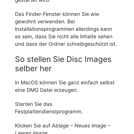
Das Finder-Fenster können Sie wie
gewohnt verwenden. Bei
Installationsprogrammen allerdings kann
es sein, dass Sie nicht alle Inhalte sehen
und dass der Ordner schreibgeschützt ist.
So stellen Sie Disc Images
selber her
In MacOS können Sie ganz einfach selbst
eine DMG Datei erzeugen.
Starten Sie das
Festplattendienstprogramm.
Klicken Sie auf
Ablage – Neues Image –
Leeres Image
.