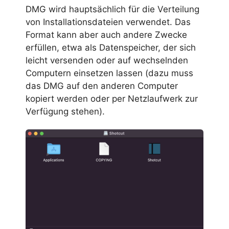
DMG wird hauptsächlich für die Verteilung
von Installationsdateien verwendet. Das
Format kann aber auch andere Zwecke
erfüllen, etwa als Datenspeicher, der sich
leicht versenden oder auf wechselnden
Computern einsetzen lassen (dazu muss
das DMG auf den anderen Computer
kopiert werden oder per Netzlaufwerk zur
Verfügung stehen).