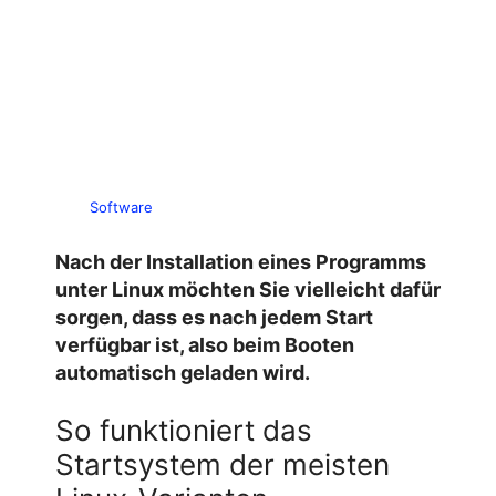
Software
Nach der Installation eines Programms
unter Linux möchten Sie vielleicht dafür
sorgen, dass es nach jedem Start
verfügbar ist, also beim Booten
automatisch geladen wird.
So funktioniert das
Startsystem der meisten