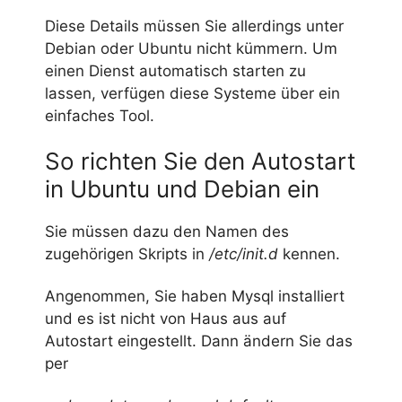
Diese Details müssen Sie allerdings unter
Debian oder Ubuntu nicht kümmern. Um
einen Dienst automatisch starten zu
lassen, verfügen diese Systeme über ein
einfaches Tool.
So richten Sie den Autostart
in Ubuntu und Debian ein
Sie müssen dazu den Namen des
zugehörigen Skripts in
/etc/init.d
kennen.
Angenommen, Sie haben Mysql installiert
und es ist nicht von Haus aus auf
Autostart eingestellt. Dann ändern Sie das
per