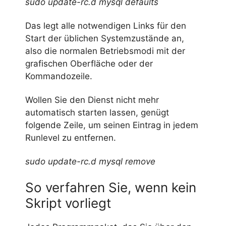
sudo update-rc.d mysql defaults
Das legt alle notwendigen Links für den
Start der üblichen Systemzustände an,
also die normalen Betriebsmodi mit der
grafischen Oberfläche oder der
Kommandozeile.
Wollen Sie den Dienst nicht mehr
automatisch starten lassen, genügt
folgende Zeile, um seinen Eintrag in jedem
Runlevel zu entfernen.
sudo update-rc.d mysql remove
So verfahren Sie, wenn kein
Skript vorliegt