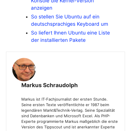
Konsole die Kernel-Version
anzeigen
So stellen Sie Ubuntu auf ein
deutschsprachiges Keyboard um
So liefert Ihnen Ubuntu eine Liste
der installierten Pakete
Markus Schraudolph
Markus ist IT-Fachjournalist der ersten Stunde.
Seine ersten Texte veröffentlichte er 1987 beim
legendären Markt&Technik-Verlag. Seine Spezialität
sind Datenbanken und Microsoft Excel. Als PHP-
Experte programmierte Markus maßgeblich die erste
Version des Tippscout und ist anerkannter Experte