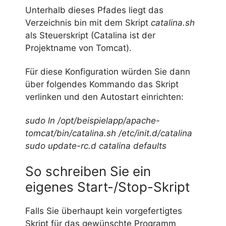
Unterhalb dieses Pfades liegt das
Verzeichnis bin mit dem Skript
catalina.sh
als Steuerskript (Catalina ist der
Projektname von Tomcat).
Für diese Konfiguration würden Sie dann
über folgendes Kommando das Skript
verlinken und den Autostart einrichten:
sudo ln /opt/beispielapp/apache-
tomcat/bin/catalina.sh /etc/init.d/catalina
sudo update-rc.d catalina defaults
So schreiben Sie ein
eigenes Start-/Stop-Skript
Falls Sie überhaupt kein vorgefertigtes
Skript für das gewünschte Programm