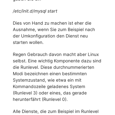
/etc/init.d/mysql start
Dies von Hand zu machen ist eher die
Ausnahme, wenn Sie zum Beispiel nach
der Umkonfiguration den Dienst neu
starten wollen.
Regen Gebrauch davon macht aber Linux
selbst. Eine wichtig Komponente dazu sind
die Runlevel. Diese durchnummerierten
Modi bezeichnen einen bestimmten
Systemzustand, wie etwa ein mit
Kommandozeile geladenes System
(Runlevel 3) oder eines, das gerade
herunterfährt (Runlevel 0).
Alle Dienste, die zum Beispiel im Runlevel