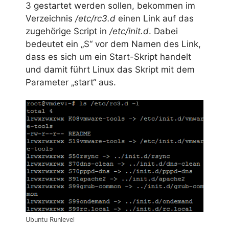
3 gestartet werden sollen, bekommen im
Verzeichnis
/etc/rc3.d
einen Link auf das
zugehörige Script in
/etc/init.d
. Dabei
bedeutet ein „S“ vor dem Namen des Link,
dass es sich um ein Start-Skript handelt
und damit führt Linux das Skript mit dem
Parameter „start“ aus.
Ubuntu Runlevel