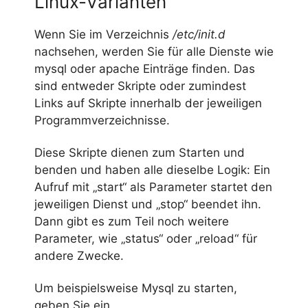
Linux-Varianten
Wenn Sie im Verzeichnis
/etc/init.d
nachsehen, werden Sie für alle Dienste wie
mysql oder apache Einträge finden. Das
sind entweder Skripte oder zumindest
Links auf Skripte innerhalb der jeweiligen
Programmverzeichnisse.
Diese Skripte dienen zum Starten und
benden und haben alle dieselbe Logik: Ein
Aufruf mit „start“ als Parameter startet den
jeweiligen Dienst und „stop“ beendet ihn.
Dann gibt es zum Teil noch weitere
Parameter, wie „status“ oder „reload“ für
andere Zwecke.
Um beispielsweise Mysql zu starten,
geben Sie ein