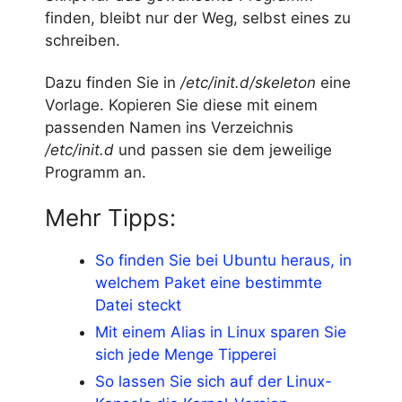
finden, bleibt nur der Weg, selbst eines zu
schreiben.
Dazu finden Sie in
/etc/init.d/skeleton
eine
Vorlage. Kopieren Sie diese mit einem
passenden Namen ins Verzeichnis
/etc/init.d
und passen sie dem jeweilige
Programm an.
Mehr Tipps:
So finden Sie bei Ubuntu heraus, in
welchem Paket eine bestimmte
Datei steckt
Mit einem Alias in Linux sparen Sie
sich jede Menge Tipperei
So lassen Sie sich auf der Linux-