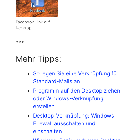
Facebook Link auf
Desktop
***
Mehr Tipps:
So legen Sie eine Verknüpfung für
Standard-Mails an
Programm auf den Desktop ziehen
oder Windows-Verknüpfung
erstellen
Desktop-Verknüpfung: Windows
Firewall ausschalten und
einschalten