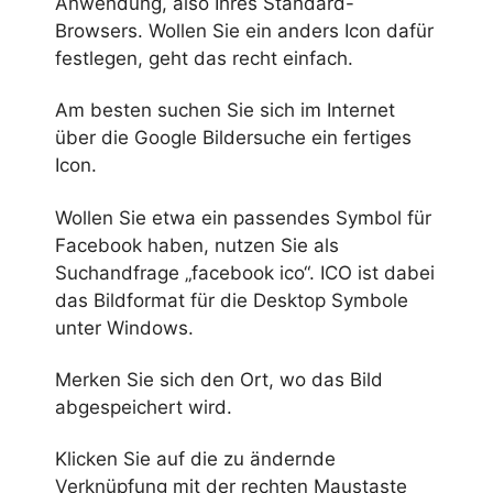
Anwendung, also Ihres Standard-
Browsers. Wollen Sie ein anders Icon dafür
festlegen, geht das recht einfach.
Am besten suchen Sie sich im Internet
über die Google Bildersuche ein fertiges
Icon.
Wollen Sie etwa ein passendes Symbol für
Facebook haben, nutzen Sie als
Suchandfrage „facebook ico“. ICO ist dabei
das Bildformat für die Desktop Symbole
unter Windows.
Merken Sie sich den Ort, wo das Bild
abgespeichert wird.
Klicken Sie auf die zu ändernde
Verknüpfung mit der rechten Maustaste