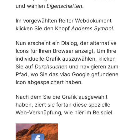
und wählen
Eigenschaften
.
Im vorgewählten Reiter Webdokument
klicken Sie den Knopf
Anderes Symbol
.
Nun erscheint ein Dialog, der alternative
Icons für Ihren Browser anzeigt. Um Ihre
individuelle Grafik auszuwählen, klicken
Sie auf
Durchsuchen
und navigieren zum
Pfad, wo Sie das viao Google gefundene
Icon abgespeichert haben.
Nach dem Sie die Grafik ausgewählt
haben, ziert sie fortan diese spezielle
Web-Verknüpfung, wie hier im Beispiel.