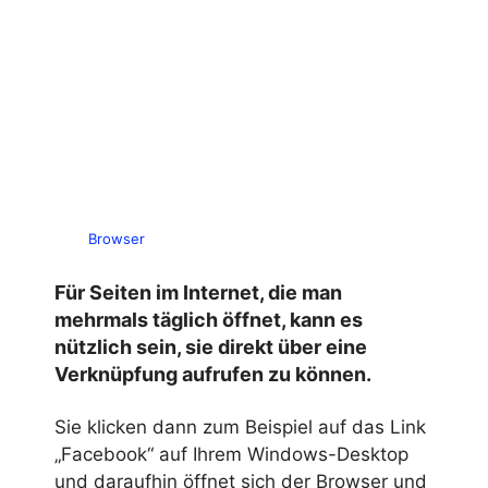
Browser
Für Seiten im Internet, die man
mehrmals täglich öffnet, kann es
nützlich sein, sie direkt über eine
Verknüpfung aufrufen zu können.
Sie klicken dann zum Beispiel auf das Link
„Facebook“ auf Ihrem Windows-Desktop
und daraufhin öffnet sich der Browser und