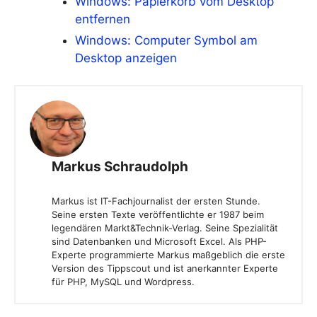
Windows: Papierkorb vom Desktop
entfernen
Windows: Computer Symbol am
Desktop anzeigen
Markus Schraudolph
Markus ist IT-Fachjournalist der ersten Stunde.
Seine ersten Texte veröffentlichte er 1987 beim
legendären Markt&Technik-Verlag. Seine Spezialität
sind Datenbanken und Microsoft Excel. Als PHP-
Experte programmierte Markus maßgeblich die erste
Version des Tippscout und ist anerkannter Experte
für PHP, MySQL und Wordpress.