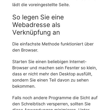
lädt die voreingestellte Seite.
So legen Sie eine
Webadresse als
Verknüpfung an
Die einfachste Methode funktioniert über
den Browser.
Starten Sie einen beliebigen Internet-
Browser und machen sein Fesnter so klein,
dass er nicht mehr den Desktop ausfüllt,
sondern Sie einen Teil davon zu sehen
bekommen.
Falls noch andere Programme die Sicht auf
den Schreibtisch versperren, sollten Sie
diese Anwendungen minimieren. Unter