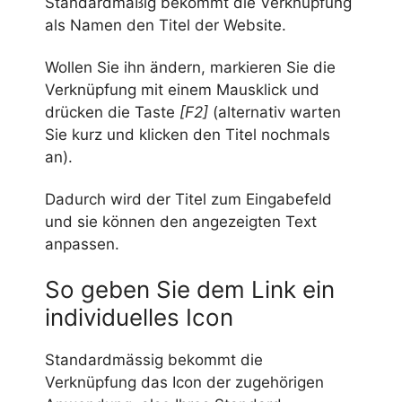
Standardmäßig bekommt die Verknüpfung
als Namen den Titel der Website.
Wollen Sie ihn ändern, markieren Sie die
Verknüpfung mit einem Mausklick und
drücken die Taste
[F2]
(alternativ warten
Sie kurz und klicken den Titel nochmals
an).
Dadurch wird der Titel zum Eingabefeld
und sie können den angezeigten Text
anpassen.
So geben Sie dem Link ein
individuelles Icon
Standardmässig bekommt die
Verknüpfung das Icon der zugehörigen