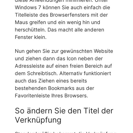
Windows 7 können Sie auch einfach die
Titelleiste des Browserfensters mit der
Maus greifen und ein wenig hin und
herschütteln. Das macht alle anderen
Fenster klein.
Nun gehen Sie zur gewünschten Website
und ziehen dann das Icon neben der
Adressleiste auf einen freien Bereich auf
dem Schreibtisch. Alternativ funktioniert
auch das Ziehen eines bereits
bestehenden Bookmarks aus der
Favoritenleiste Ihres Browsers.
So ändern Sie den Titel der
Verknüpfung