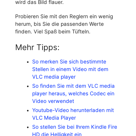
wird das Bild flauer.
Probieren Sie mit den Reglern ein wenig
herum, bis Sie die passenden Werte
finden. Viel Spaß beim Tüfteln.
Mehr Tipps:
So merken Sie sich bestimmte
Stellen in einem Video mit dem
VLC media player
So finden Sie mit dem VLC media
player heraus, welches Codec ein
Video verwendet
Youtube-Video herunterladen mit
VLC Media Player
So stellen Sie bei Ihrem Kindle Fire
HD die Helligkeit ein