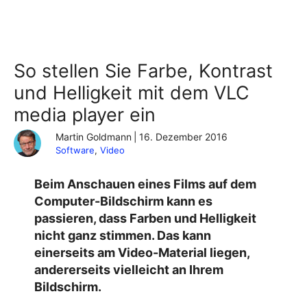
So stellen Sie Farbe, Kontrast
und Helligkeit mit dem VLC
media player ein
Martin Goldmann
|
16. Dezember 2016
Software
, 
Video
Beim Anschauen eines Films auf dem
Computer-Bildschirm kann es
passieren, dass Farben und Helligkeit
nicht ganz stimmen. Das kann
einerseits am Video-Material liegen,
andererseits vielleicht an Ihrem
Bildschirm.