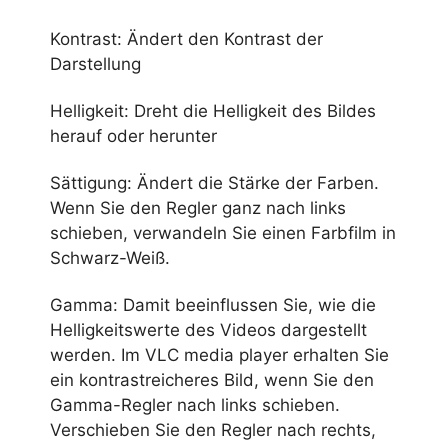
Kontrast: Ändert den Kontrast der
Darstellung
Helligkeit: Dreht die Helligkeit des Bildes
herauf oder herunter
Sättigung: Ändert die Stärke der Farben.
Wenn Sie den Regler ganz nach links
schieben, verwandeln Sie einen Farbfilm in
Schwarz-Weiß.
Gamma: Damit beeinflussen Sie, wie die
Helligkeitswerte des Videos dargestellt
werden. Im VLC media player erhalten Sie
ein kontrastreicheres Bild, wenn Sie den
Gamma-Regler nach links schieben.
Verschieben Sie den Regler nach rechts,