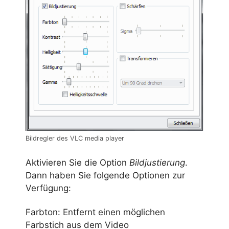
Bildregler des VLC media player
Aktivieren Sie die Option
Bildjustierung
.
Dann haben Sie folgende Optionen zur
Verfügung:
Farbton: Entfernt einen möglichen
Farbstich aus dem Video