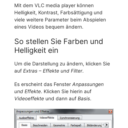
Mit dem VLC media player können
Helligkeit, Kontrast, Farbsättigung und
viele weitere Parameter beim Abspielen
eines Videos bequem ändern.
So stellen Sie Farben und
Helligkeit ein
Um die Darstellung zu ändern, klicken Sie
auf
Extras – Effekte und Filter
.
Es erscheint das Fenster
Anpassungen
und Effekte
. Klicken Sie hierin auf
Videoeffekte
und dann auf
Basis
.