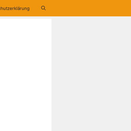
hutzerklärung