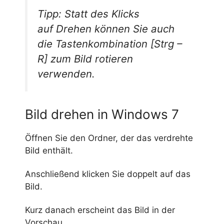
Tipp: Statt des Klicks
auf
Drehen
können Sie auch
die Tastenkombination [Strg –
R] zum Bild rotieren
verwenden.
Bild drehen in Windows 7
Öffnen Sie den Ordner, der das verdrehte
Bild enthält.
Anschließend klicken Sie doppelt auf das
Bild.
Kurz danach erscheint das Bild in der
Vorschau.