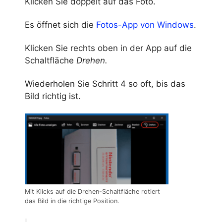
Klicken Sie doppelt auf das Foto.
Es öffnet sich die
Fotos-App von Windows
.
Klicken Sie rechts oben in der App auf die
Schaltfläche
Drehen.
Wiederholen Sie Schritt 4 so oft, bis das
Bild richtig ist.
Mit Klicks auf die Drehen-Schaltfläche rotiert
das Bild in die richtige Position.