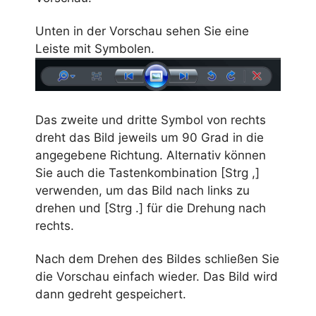
Unten in der Vorschau sehen Sie eine
Leiste mit Symbolen.
Das zweite und dritte Symbol von rechts
dreht das Bild jeweils um 90 Grad in die
angegebene Richtung. Alternativ können
Sie auch die Tastenkombination [Strg ,]
verwenden, um das Bild nach links zu
drehen und [Strg .] für die Drehung nach
rechts.
Nach dem Drehen des Bildes schließen Sie
die Vorschau einfach wieder. Das Bild wird
dann gedreht gespeichert.