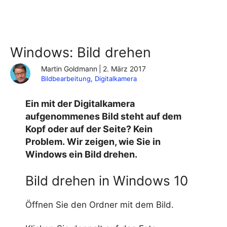
Windows: Bild drehen
Martin Goldmann
|
2. März 2017
Bildbearbeitung
, 
Digitalkamera
Ein mit der Digitalkamera
aufgenommenes Bild steht auf dem
Kopf oder auf der Seite? Kein
Problem. Wir zeigen, wie Sie in
Windows ein Bild drehen.
Bild drehen in Windows 10
Öffnen Sie den Ordner mit dem Bild.