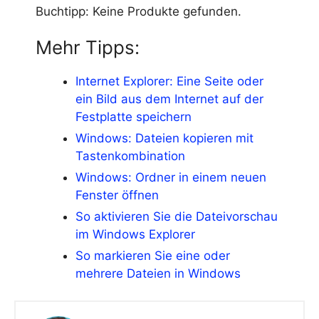
Buchtipp:
Keine Produkte gefunden.
Mehr Tipps:
Internet Explorer: Eine Seite oder
ein Bild aus dem Internet auf der
Festplatte speichern
Windows: Dateien kopieren mit
Tastenkombination
Windows: Ordner in einem neuen
Fenster öffnen
So aktivieren Sie die Dateivorschau
im Windows Explorer
So markieren Sie eine oder
mehrere Dateien in Windows