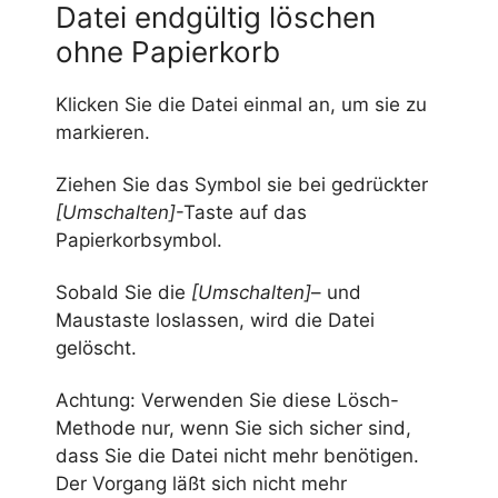
Datei endgültig löschen
ohne Papierkorb
Klicken Sie die Datei einmal an, um sie zu
markieren.
Ziehen Sie das Symbol sie bei gedrückter
[Umschalten]
-Taste auf das
Papierkorbsymbol.
Sobald Sie die
[Umschalten]
– und
Maustaste loslassen, wird die Datei
gelöscht.
Achtung: Verwenden Sie diese Lösch-
Methode nur, wenn Sie sich sicher sind,
dass Sie die Datei nicht mehr benötigen.
Der Vorgang läßt sich nicht mehr