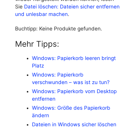
Sie
Datei löschen: Dateien sicher entfernen
und unlesbar machen
.
Buchtipp:
Keine Produkte gefunden.
Mehr Tipps:
Windows: Papierkorb leeren bringt
Platz
Windows: Papierkorb
verschwunden – was ist zu tun?
Windows: Papierkorb vom Desktop
entfernen
Windows: Größe des Papierkorb
ändern
Dateien in Windows sicher löschen