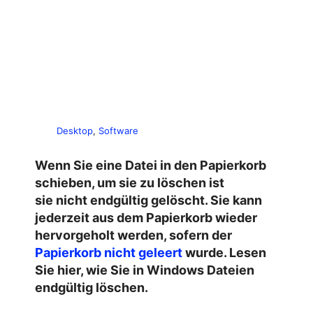
Desktop
, 
Software
Wenn Sie eine Datei in den Papierkorb
schieben, um sie zu löschen ist
sie nicht endgültig gelöscht. Sie kann
jederzeit aus dem Papierkorb wieder
hervorgeholt werden, sofern der
Papierkorb nicht geleert
wurde. Lesen
Sie hier, wie Sie in Windows Dateien
endgültig löschen.