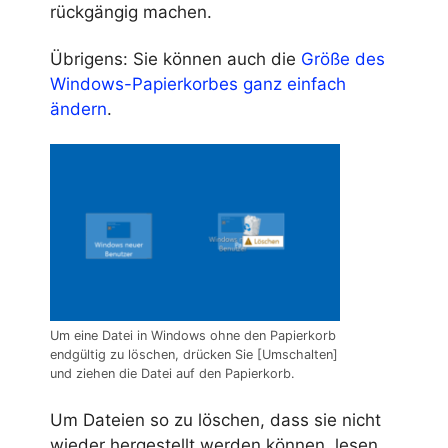
rückgängig machen.
Übrigens: Sie können auch die
Größe des
Windows-Papierkorbes ganz einfach
ändern
.
Um eine Datei in Windows ohne den Papierkorb
endgültig zu löschen, drücken Sie [Umschalten]
und ziehen die Datei auf den Papierkorb.
Um Dateien so zu löschen, dass sie nicht
wieder hergestellt werden können, lesen