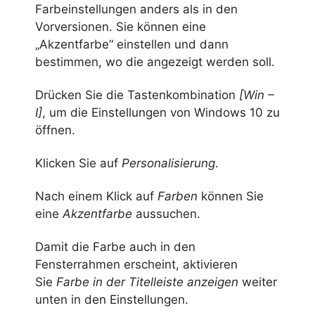
Farbeinstellungen anders als in den
Vorversionen. Sie können eine
„Akzentfarbe“ einstellen und dann
bestimmen, wo die angezeigt werden soll.
Drücken Sie die Tastenkombination
[Win –
I]
, um die Einstellungen von Windows 10 zu
öffnen.
Klicken Sie auf
Personalisierung
.
Nach einem Klick auf
Farben
können Sie
eine
Akzentfarbe
aussuchen.
Damit die Farbe auch in den
Fensterrahmen erscheint, aktivieren
Sie
Farbe in der Titelleiste anzeigen
weiter
unten in den Einstellungen.