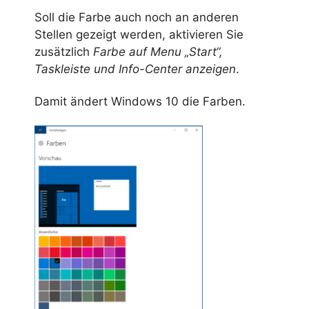
Soll die Farbe auch noch an anderen
Stellen gezeigt werden, aktivieren Sie
zusätzlich
Farbe auf Menu „Start“,
Taskleiste und Info-Center anzeigen
.
Damit ändert Windows 10 die Farben.