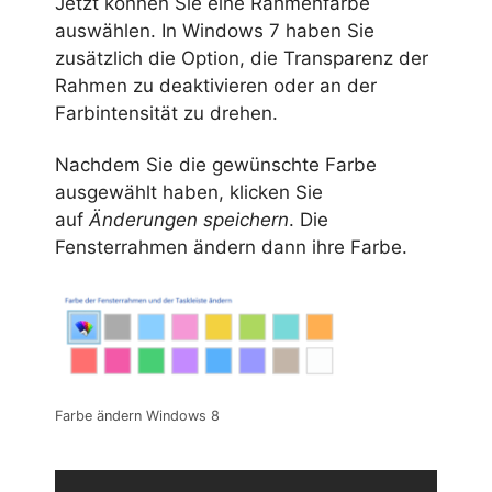
Jetzt können Sie eine Rahmenfarbe
auswählen. In Windows 7 haben Sie
zusätzlich die Option, die Transparenz der
Rahmen zu deaktivieren oder an der
Farbintensität zu drehen.
Nachdem Sie die gewünschte Farbe
ausgewählt haben, klicken Sie
auf
Änderungen speichern
. Die
Fensterrahmen ändern dann ihre Farbe.
Farbe ändern Windows 8