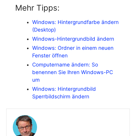
Mehr Tipps:
Windows: Hintergrundfarbe ändern
(Desktop)
Windows-Hintergrundbild ändern
Windows: Ordner in einem neuen
Fenster öffnen
Computername ändern: So
benennen Sie Ihren Windows-PC
um
Windows: Hintergrundbild
Sperrbildschirm ändern