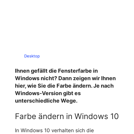
Desktop
Ihnen gefällt die Fensterfarbe in
Windows nicht? Dann zeigen wir Ihnen
hier, wie Sie die Farbe ändern. Je nach
Windows-Version gibt es
unterschiedliche Wege.
Farbe ändern in Windows 10
In Windows 10 verhalten sich die