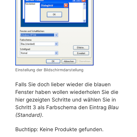
Einstellung der Bildschirmdarstellung
Falls Sie doch lieber wieder die blauen
Fenster haben wollen wiederholen Sie die
hier gezeigten Schritte und wählen Sie in
Schritt 3 als Farbschema den Eintrag
Blau
(Standard)
.
Buchtipp:
Keine Produkte gefunden.