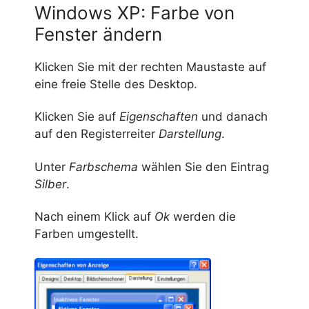
Windows XP: Farbe von
Fenster ändern
Klicken Sie mit der rechten Maustaste auf
eine freie Stelle des Desktop.
Klicken Sie auf
Eigenschaften
und danach
auf den Registerreiter
Darstellung
.
Unter
Farbschema
wählen Sie den Eintrag
Silber
.
Nach einem Klick auf
Ok
werden die
Farben umgestellt.