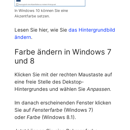
In Windows 10 können Sie eine
Akzentfarbe setzen.
Lesen Sie hier, wie Sie
das Hintergrundbild
ändern
.
Farbe ändern in Windows 7
und 8
Klicken Sie mit der rechten Maustaste auf
eine freie Stelle des Dekstop-
Hintergrundes und wählen Sie
Anpassen
.
Im danach erscheinenden Fenster klicken
Sie auf
Fensterfarbe
(Windows 7)
oder
Farbe
(Windows 8.1).