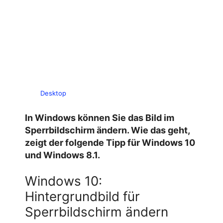
Desktop
In Windows können Sie das Bild im
Sperrbildschirm ändern. Wie das geht,
zeigt der folgende Tipp für Windows 10
und Windows 8.1.
Windows 10:
Hintergrundbild für
Sperrbildschirm ändern