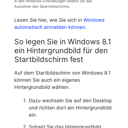
In den Windows-Einstellungen ändern Sie das
Aussehen des Sperrbildschirms.
Lesen Sie hier, wie Sie sich in
Windows
automatisch anmelden können
.
So legen Sie in Windows 8.1
ein Hintergrundbild für den
Startbildschirm fest
Auf dem Startbildschirm von Windows 8.1
können Sie auch ein eigenes
Hintergrundbild wählen.
Dazu wechseln Sie auf den Desktop
und richten dort ein Hintergrundbild
ein.
Sobald Sie das Hintergrundbild