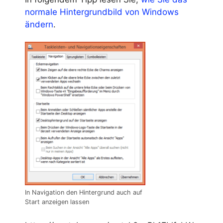
normale Hintergrundbild von Windows
ändern
.
In Navigation den Hintergrund auch auf
Start anzeigen lassen