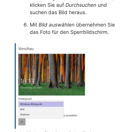
klicken Sie auf
Durchsuchen
und
suchen das Bild heraus.
Mit
Bild auswählen
übernehmen Sie
das Foto für den Sperrbildschirm.