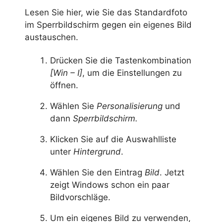
Lesen Sie hier, wie Sie das Standardfoto
im Sperrbildschirm gegen ein eigenes Bild
austauschen.
Drücken Sie die Tastenkombination
[Win – I]
, um die Einstellungen zu
öffnen.
Wählen Sie
Personalisierung
und
dann
Sperrbildschirm.
Klicken Sie auf die Auswahlliste
unter
Hintergrund
.
Wählen Sie den Eintrag
Bild
. Jetzt
zeigt Windows schon ein paar
Bildvorschläge.
Um ein eigenes Bild zu verwenden,