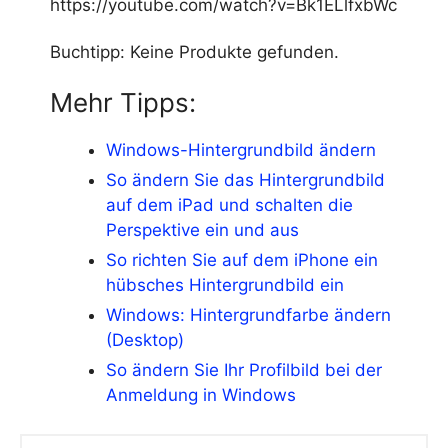
https://youtube.com/watch?v=Bk1ELlfxbWc
Buchtipp:
Keine Produkte gefunden.
Mehr Tipps:
Windows-Hintergrundbild ändern
So ändern Sie das Hintergrundbild
auf dem iPad und schalten die
Perspektive ein und aus
So richten Sie auf dem iPhone ein
hübsches Hintergrundbild ein
Windows: Hintergrundfarbe ändern
(Desktop)
So ändern Sie Ihr Profilbild bei der
Anmeldung in Windows