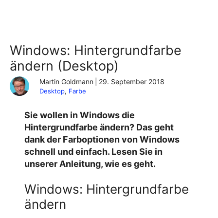
Windows: Hintergrundfarbe
ändern (Desktop)
Martin Goldmann
|
29. September 2018
Desktop
, 
Farbe
Sie wollen in Windows die
Hintergrundfarbe ändern? Das geht
dank der Farboptionen von Windows
schnell und einfach. Lesen Sie in
unserer Anleitung, wie es geht.
Windows: Hintergrundfarbe
ändern