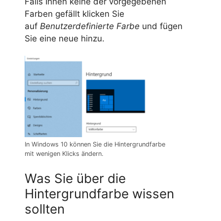
Falls Ihnen keine der vorgegebenen
Farben gefällt klicken Sie
auf
Benutzerdefinierte Farbe
und fügen
Sie eine neue hinzu.
In Windows 10 können Sie die Hintergrundfarbe
mit wenigen Klicks ändern.
Was Sie über die
Hintergrundfarbe wissen
sollten