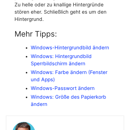
Zu helle oder zu knallige Hintergründe
stören eher. Schließlich geht es um den
Hintergrund.
Mehr Tipps:
Windows-Hintergrundbild ändern
Windows: Hintergrundbild
Sperrbildschirm ändern
Windows: Farbe ändern (Fenster
und Apps)
Windows-Passwort ändern
Windows: Größe des Papierkorb
ändern