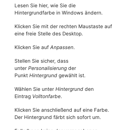
Lesen Sie hier, wie Sie die
Hintergrundfarbe in Windows ändern.
Klicken Sie mit der rechten Maustaste auf
eine freie Stelle des Desktop.
Klicken Sie auf
Anpassen
.
Stellen Sie sicher, dass
unter
Personalisierung
der
Punkt
Hintergrund
gewählt ist.
Wählen Sie unter
Hintergrund
den
Eintrag
Volltonfarbe
.
Klicken Sie anschließend auf eine Farbe.
Der Hintergrund färbt sich sofort um.