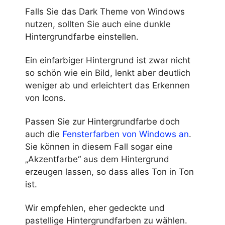
Falls Sie das Dark Theme von Windows
nutzen, sollten Sie auch eine dunkle
Hintergrundfarbe einstellen.
Ein einfarbiger Hintergrund ist zwar nicht
so schön wie ein Bild, lenkt aber deutlich
weniger ab und erleichtert das Erkennen
von Icons.
Passen Sie zur Hintergrundfarbe doch
auch die
Fensterfarben von Windows an
.
Sie können in diesem Fall sogar eine
„Akzentfarbe“ aus dem Hintergrund
erzeugen lassen, so dass alles Ton in Ton
ist.
Wir empfehlen, eher gedeckte und
pastellige Hintergrundfarben zu wählen.