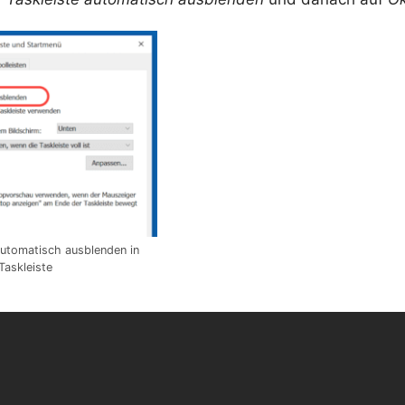
automatisch ausblenden in
Taskleiste