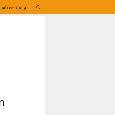
hutzerklärung
n