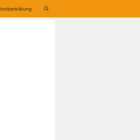
hutzerklärung
e