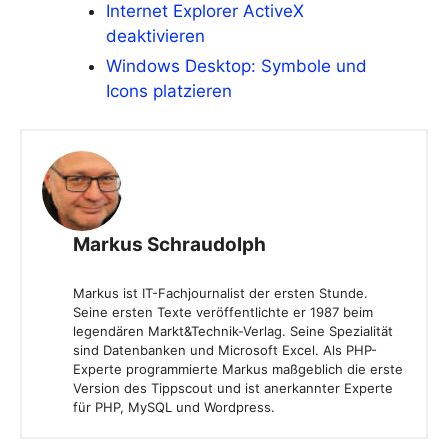
Internet Explorer ActiveX
deaktivieren
Windows Desktop: Symbole und
Icons platzieren
Markus Schraudolph
Markus ist IT-Fachjournalist der ersten Stunde.
Seine ersten Texte veröffentlichte er 1987 beim
legendären Markt&Technik-Verlag. Seine Spezialität
sind Datenbanken und Microsoft Excel. Als PHP-
Experte programmierte Markus maßgeblich die erste
Version des Tippscout und ist anerkannter Experte
für PHP, MySQL und Wordpress.