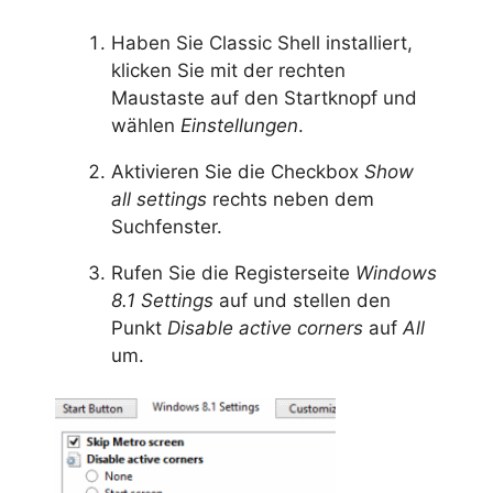
Haben Sie Classic Shell installiert,
klicken Sie mit der rechten
Maustaste auf den Startknopf und
wählen
Einstellungen
.
Aktivieren Sie die Checkbox
Show
all settings
rechts neben dem
Suchfenster.
Rufen Sie die Registerseite
Windows
8.1 Settings
auf und stellen den
Punkt
Disable active corners
auf
All
um.