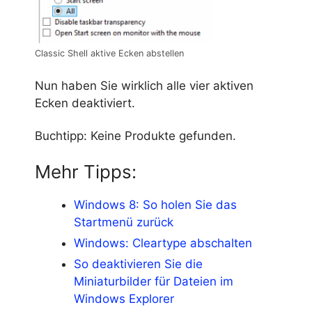
Classic Shell aktive Ecken abstellen
Nun haben Sie wirklich alle vier aktiven
Ecken deaktiviert.
Buchtipp:
Keine Produkte gefunden.
Mehr Tipps:
Windows 8: So holen Sie das
Startmenü zurück
Windows: Cleartype abschalten
So deaktivieren Sie die
Miniaturbilder für Dateien im
Windows Explorer