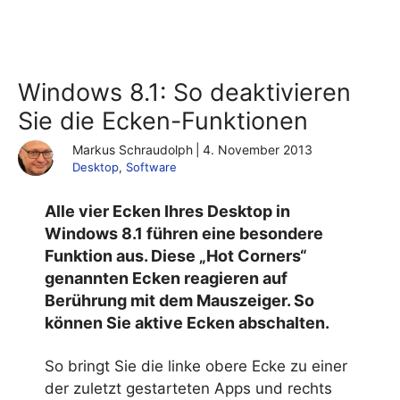
Windows 8.1: So deaktivieren
Sie die Ecken-Funktionen
Markus Schraudolph
|
4. November 2013
Desktop
, 
Software
Alle vier Ecken Ihres Desktop in
Windows 8.1 führen eine besondere
Funktion aus. Diese „Hot Corners“
genannten Ecken reagieren auf
Berührung mit dem Mauszeiger. So
können Sie aktive Ecken abschalten.
So bringt Sie die linke obere Ecke zu einer
der zuletzt gestarteten Apps und rechts