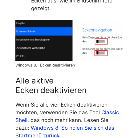
Ecken aus, wie im Bildschirmfoto
gezeigt.
Windows 8.1 Ecken deaktivieren
Alle aktive
Ecken deaktivieren
Wenn Sie alle vier Ecken deaktivieren
möchten, verwenden Sie das Tool
Classic
Shell
, das noch mehr kann. Lesen Sie
dazu:
Windows 8: So holen Sie sich das
Startmenü zurück
.