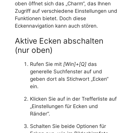
oben öffnet sich das „Charm“, das Ihnen
Zugriff auf verschiedene Einstellungen und
Funktionen bietet. Doch diese
Eckennavigation kann auch stören.
Aktive Ecken abschalten
(nur oben)
Rufen Sie mit
[Win]+[Q]
das
generelle Suchfenster auf und
geben dort als Stichwort „Ecken“
ein.
Klicken Sie auf in der Trefferliste auf
„Einstellungen für Ecken und
Ränder“.
Schalten Sie beide Optionen für