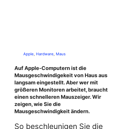
Apple
, 
Hardware
, 
Maus
Auf Apple-Computern ist die
Mausgeschwindigekeit von Haus aus
langsam eingestellt. Aber wer mit
größeren Monitoren arbeitet, braucht
einen schnelleren Mauszeiger. Wir
zeigen, wie Sie die
Mausgeschwindigkeit ändern.
So beschleunigen Sie die