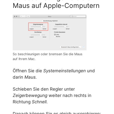
Maus auf Apple-Computern
So beschleunigen oder bremsen Sie die Maus
auf Ihrem Mac.
Öffnen Sie die
Systemeinstellungen
und
darin
Maus.
Schieben Sie den Regler unter
Zeigerbewegung
weiter nach rechts in
Richtung
Schnell.
Danach können Sie es gleich ausprobieren: