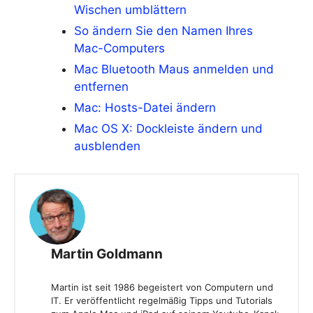
Wischen umblättern
So ändern Sie den Namen Ihres
Mac-Computers
Mac Bluetooth Maus anmelden und
entfernen
Mac: Hosts-Datei ändern
Mac OS X: Dockleiste ändern und
ausblenden
Martin Goldmann
Martin ist seit 1986 begeistert von Computern und
IT. Er veröffentlicht regelmäßig Tipps und Tutorials