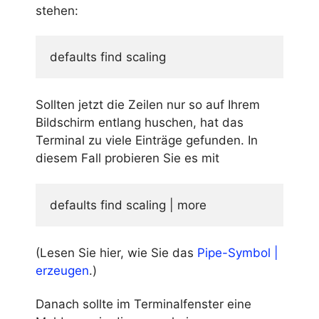
stehen:
defaults find scaling
Sollten jetzt die Zeilen nur so auf Ihrem
Bildschirm entlang huschen, hat das
Terminal zu viele Einträge gefunden. In
diesem Fall probieren Sie es mit
defaults find scaling | more
(Lesen Sie hier, wie Sie das
Pipe-Symbol |
erzeugen
.)
Danach sollte im Terminalfenster eine