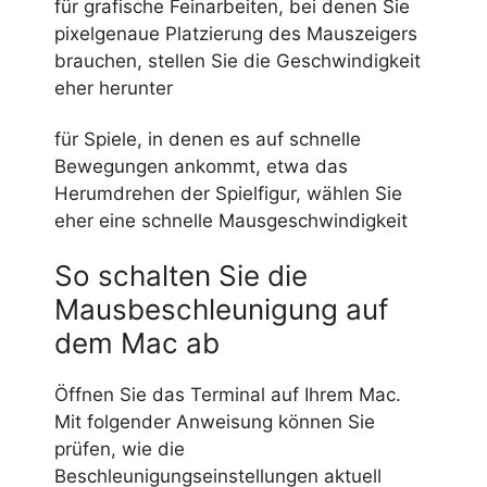
für grafische Feinarbeiten, bei denen Sie
pixelgenaue Platzierung des Mauszeigers
brauchen, stellen Sie die Geschwindigkeit
eher herunter
für Spiele, in denen es auf schnelle
Bewegungen ankommt, etwa das
Herumdrehen der Spielfigur, wählen Sie
eher eine schnelle Mausgeschwindigkeit
So schalten Sie die
Mausbeschleunigung auf
dem Mac ab
Öffnen Sie das Terminal auf Ihrem Mac.
Mit folgender Anweisung können Sie
prüfen, wie die
Beschleunigungseinstellungen aktuell