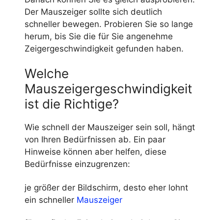
Der Mauszeiger sollte sich deutlich
schneller bewegen. Probieren Sie so lange
herum, bis Sie die für Sie angenehme
Zeigergeschwindigkeit gefunden haben.
Welche
Mauszeigergeschwindigkeit
ist die Richtige?
Wie schnell der Mauszeiger sein soll, hängt
von Ihren Bedürfnissen ab. Ein paar
Hinweise können aber helfen, diese
Bedürfnisse einzugrenzen:
je größer der Bildschirm, desto eher lohnt
ein schneller
Mauszeiger