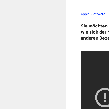
Apple
, 
Software
Sie möchten 
wie sich der 
anderen Beze