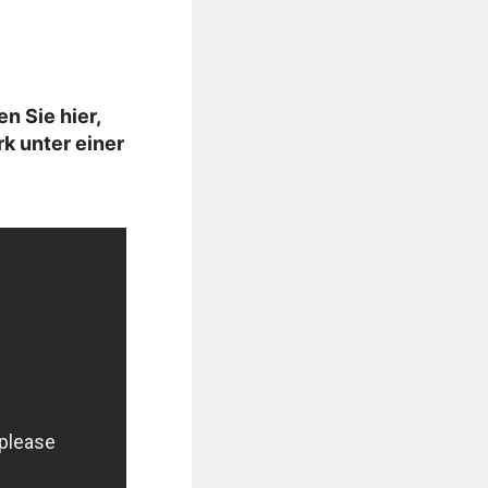
 Sie hier,
k unter einer