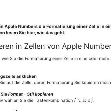
in Apple Numbers die Formatierung einer Zelle in ei
n lesen Sie hier, wie das geht.
ieren in Zellen von Apple Numbe
, wie Sie die Formatierung einer Zelle in eine oder mehr
szelle anklicken
Sie auf die Zelle, deren Formatierung Sie kopieren möch
 Sie
Format – Stil kopieren
tiv wählen Sie die Tastenkombination
[ ⌥ ⌘ c ].