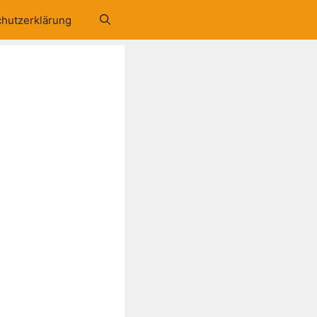
hutzerklärung