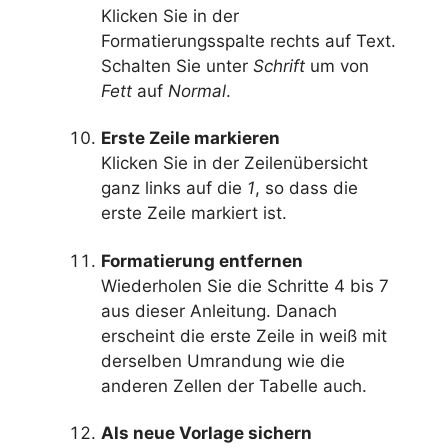
Klicken Sie in der
Formatierungsspalte rechts auf Text.
Schalten Sie unter
Schrift
um von
Fett
auf
Normal
.
Erste Zeile markieren
Klicken Sie in der Zeilenübersicht
ganz links auf die
1
, so dass die
erste Zeile markiert ist.
Formatierung entfernen
Wiederholen Sie die Schritte 4 bis 7
aus dieser Anleitung. Danach
erscheint die erste Zeile in weiß mit
derselben Umrandung wie die
anderen Zellen der Tabelle auch.
Als neue Vorlage sichern