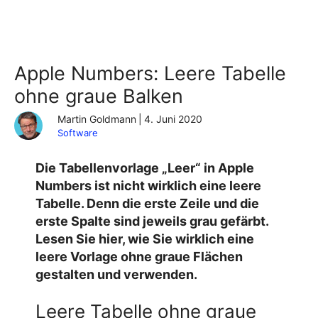
Apple Numbers: Leere Tabelle
ohne graue Balken
Martin Goldmann
|
4. Juni 2020
Software
Die Tabellenvorlage „Leer“ in Apple
Numbers ist nicht wirklich eine leere
Tabelle. Denn die erste Zeile und die
erste Spalte sind jeweils grau gefärbt.
Lesen Sie hier, wie Sie wirklich eine
leere Vorlage ohne graue Flächen
gestalten und verwenden.
Leere Tabelle ohne graue