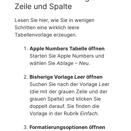
Zeile und Spalte
Lesen Sie hier, wie Sie in wenigen
Schritten eine wirklich leere
Tabellenvorlage erzeugen.
Apple Numbers Tabelle öffnen
Starten Sie Apple Numbers und
wählen Sie
Ablage – Neu
.
Bisherige Vorlage
Leer
öffnen
Suchen Sie nach der Vorlage
Leer
(die mit der grauen Zeile und der
grauen Spalte) und klicken Sie
doppelt darauf. Sie finden die
Vorlage in der Rubrik
Einfach
.
Formatierungsoptionen öffnen