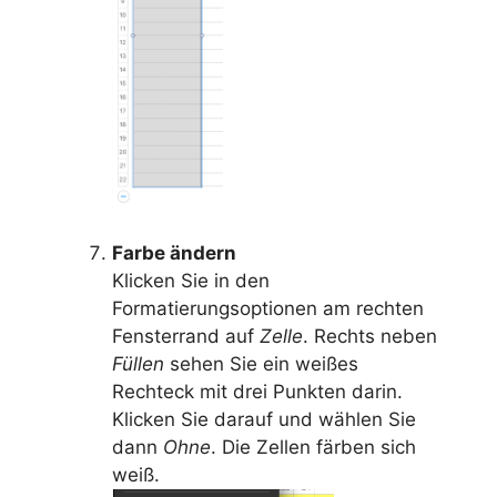
Farbe ändern
Klicken Sie in den
Formatierungsoptionen am rechten
Fensterrand auf
Zelle
. Rechts neben
Füllen
sehen Sie ein weißes
Rechteck mit drei Punkten darin.
Klicken Sie darauf und wählen Sie
dann
Ohne
. Die Zellen färben sich
weiß.