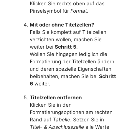
Klicken Sie rechts oben auf das
Pinselsymbol für
Format
.
Mit oder ohne Titelzellen?
Falls Sie komplett auf Titelzellen
verzichten wollen, machen Sie
weiter bei
Schritt 5
.
Wollen Sie hingegen lediglich die
Formatierung der Titelzellen ändern
und deren spezielle Eigenschaften
beibehalten, machen Sie bei
Schritt
6
weiter.
Titelzellen entfernen
Klicken Sie in den
Formatierungsoptionen am rechten
Rand auf
Tabelle
. Setzen Sie in
Titel- & Abschlusszeile
alle Werte