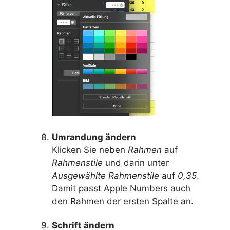
Umrandung ändern
Klicken Sie neben
Rahmen
auf
Rahmenstile
und darin unter
Ausgewählte Rahmenstile
auf
0,35
.
Damit passt Apple Numbers auch
den Rahmen der ersten Spalte an.
Schrift ändern