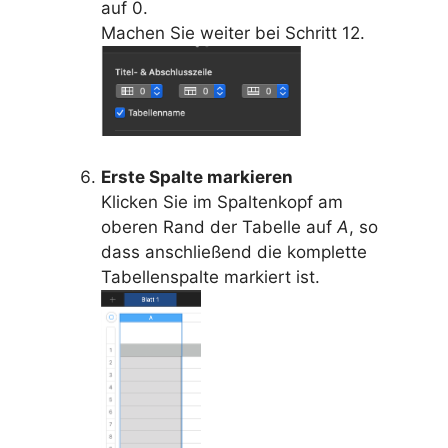
auf 0.
Machen Sie weiter bei Schritt 12.
Erste Spalte markieren
Klicken Sie im Spaltenkopf am
oberen Rand der Tabelle auf
A
, so
dass anschließend die komplette
Tabellenspalte markiert ist.