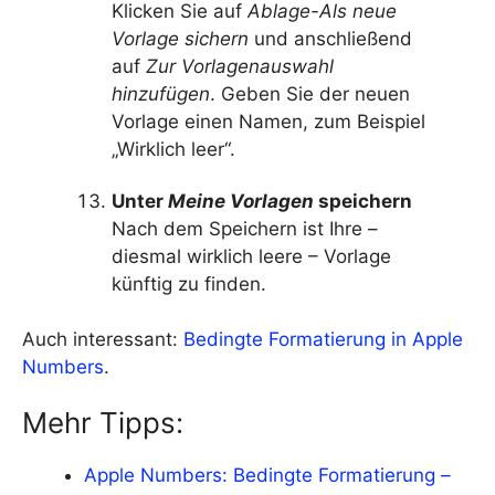
Klicken Sie auf
Ablage-Als neue
Vorlage sichern
und anschließend
auf
Zur Vorlagenauswahl
hinzufügen
. Geben Sie der neuen
Vorlage einen Namen, zum Beispiel
„Wirklich leer“.
Unter
Meine Vorlagen
speichern
Nach dem Speichern ist Ihre –
diesmal wirklich leere – Vorlage
künftig zu finden.
Auch interessant:
Bedingte Formatierung in Apple
Numbers
.
Mehr Tipps:
Apple Numbers: Bedingte Formatierung –