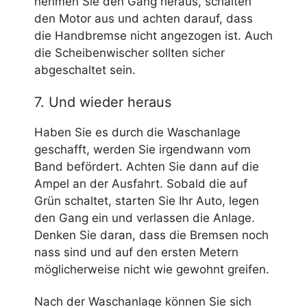
nehmen Sie den Gang heraus, schalten
den Motor aus und achten darauf, dass
die Handbremse nicht angezogen ist. Auch
die Scheibenwischer sollten sicher
abgeschaltet sein.
7. Und wieder heraus
Haben Sie es durch die Waschanlage
geschafft, werden Sie irgendwann vom
Band befördert. Achten Sie dann auf die
Ampel an der Ausfahrt. Sobald die auf
Grün schaltet, starten Sie Ihr Auto, legen
den Gang ein und verlassen die Anlage.
Denken Sie daran, dass die Bremsen noch
nass sind und auf den ersten Metern
möglicherweise nicht wie gewohnt greifen.
Nach der Waschanlage können Sie sich