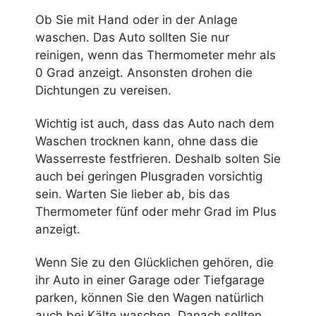
Ob Sie mit Hand oder in der Anlage
waschen. Das Auto sollten Sie nur
reinigen, wenn das Thermometer mehr als
0 Grad anzeigt. Ansonsten drohen die
Dichtungen zu vereisen.
Wichtig ist auch, dass das Auto nach dem
Waschen trocknen kann, ohne dass die
Wasserreste festfrieren. Deshalb solten Sie
auch bei geringen Plusgraden vorsichtig
sein. Warten Sie lieber ab, bis das
Thermometer fünf oder mehr Grad im Plus
anzeigt.
Wenn Sie zu den Glücklichen gehören, die
ihr Auto in einer Garage oder Tiefgarage
parken, können Sie den Wagen natürlich
auch bei Kälte waschen. Danach sollten