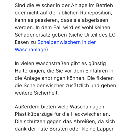
Sind die Wischer in der Anlage im Betrieb
oder nicht auf der üblichen Ruheposition,
kann es passieren, dass sie abgerissen
werden. In dem Fall wird es wohl keinen
Schadenersatz geben (siehe Urteil des LG
Essen zu
Scheibenwischern in der
Waschanlage
).
In vielen Waschstraßen gibt es günstig
Halterungen, die Sie vor dem Einfahren in
die Anlage anbringen können. Die fixieren
die Scheibenwischer zusätzlich und geben
weitere Sicherheit.
Außerdem bieten viele Waschanlagen
Plastiküberzüge für die Heckwischer an.
Die schützen gegen das Abreißen, da sich
dank der Tüte Borsten oder kleine Lappen