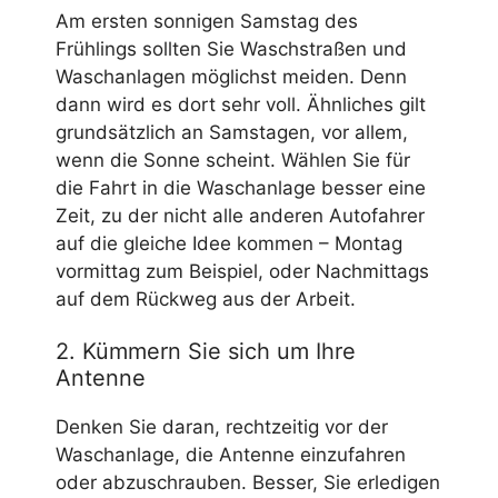
Am ersten sonnigen Samstag des
Frühlings sollten Sie Waschstraßen und
Waschanlagen möglichst meiden. Denn
dann wird es dort sehr voll. Ähnliches gilt
grundsätzlich an Samstagen, vor allem,
wenn die Sonne scheint. Wählen Sie für
die Fahrt in die Waschanlage besser eine
Zeit, zu der nicht alle anderen Autofahrer
auf die gleiche Idee kommen – Montag
vormittag zum Beispiel, oder Nachmittags
auf dem Rückweg aus der Arbeit.
2. Kümmern Sie sich um Ihre
Antenne
Denken Sie daran, rechtzeitig vor der
Waschanlage, die Antenne einzufahren
oder abzuschrauben. Besser, Sie erledigen