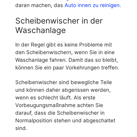
daran machen, das
Auto innen zu reinigen
.
Scheibenwischer in der
Waschanlage
In der Regel gibt es keine Probleme mit
den Scheibenwischern, wenn Sie in eine
Waschanlage fahren. Damit das so bleibt,
können Sie ein paar Vorkehrungen treffen.
Scheibenwischer sind bewegliche Teile
und können daher abgerissen werden,
wenn es schlecht läuft. Als erste
Vorbeugungsmaßnahme achten Sie
darauf, dass die Scheibenwischer in
Normalposition stehen und abgeschaltet
sind.