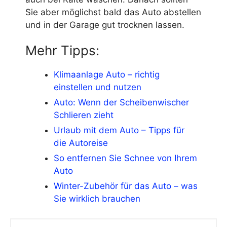
Sie aber möglichst bald das Auto abstellen
und in der Garage gut trocknen lassen.
Mehr Tipps:
Klimaanlage Auto – richtig
einstellen und nutzen
Auto: Wenn der Scheibenwischer
Schlieren zieht
Urlaub mit dem Auto – Tipps für
die Autoreise
So entfernen Sie Schnee von Ihrem
Auto
Winter-Zubehör für das Auto – was
Sie wirklich brauchen