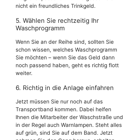
nicht ein freundliches Trinkgeld.
5. Wählen Sie rechtzeitig Ihr
Waschprogramm
Wenn Sie an der Reihe sind, sollten Sie
schon wissen, welches Waschprogramm
Sie möchten – wenn Sie das Geld dann
noch passend haben, geht es richtig flott
weiter.
6. Richtig in die Anlage einfahren
Jetzt müssen Sie nur noch auf das
Transportband kommen. Dabei helfen
Ihnen die Mitarbeiter der Waschstraße und
in der Regel auch Warnlampen. Steht alles
auf grün, sind Sie auf dem Band. Jetzt