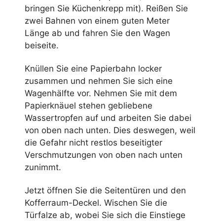
bringen Sie Küchenkrepp mit). Reißen Sie
zwei Bahnen von einem guten Meter
Länge ab und fahren Sie den Wagen
beiseite.
Knüllen Sie eine Papierbahn locker
zusammen und nehmen Sie sich eine
Wagenhälfte vor. Nehmen Sie mit dem
Papierknäuel stehen gebliebene
Wassertropfen auf und arbeiten Sie dabei
von oben nach unten. Dies deswegen, weil
die Gefahr nicht restlos beseitigter
Verschmutzungen von oben nach unten
zunimmt.
Jetzt öffnen Sie die Seitentüren und den
Kofferraum-Deckel. Wischen Sie die
Türfalze ab, wobei Sie sich die Einstiege