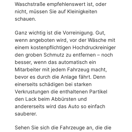
Waschstraße empfehlenswert ist, oder
nicht, müssen Sie auf Kleinigkeiten
schauen.
Ganz wichtig ist die Vorreinigung. Gut,
wenn angeboten wird, vor der Wäsche mit
einem kostenpflichtigen Hochdruckreiniger
den groben Schmutz zu entfernen – noch
besser, wenn das automatisch ein
Mitarbeiter mit jedem Fahrzeug macht,
bevor es durch die Anlage fährt. Denn
einerseits schädigen bei starken
Verkrustungen die enthaltenen Partikel
den Lack beim Abbürsten und
andererseits wird das Auto so einfach
sauberer.
Sehen Sie sich die Fahrzeuge an, die die