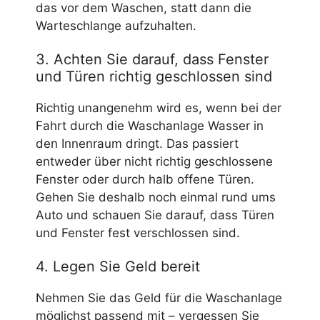
das vor dem Waschen, statt dann die
Warteschlange aufzuhalten.
3. Achten Sie darauf, dass Fenster
und Türen richtig geschlossen sind
Richtig unangenehm wird es, wenn bei der
Fahrt durch die Waschanlage Wasser in
den Innenraum dringt. Das passiert
entweder über nicht richtig geschlossene
Fenster oder durch halb offene Türen.
Gehen Sie deshalb noch einmal rund ums
Auto und schauen Sie darauf, dass Türen
und Fenster fest verschlossen sind.
4. Legen Sie Geld bereit
Nehmen Sie das Geld für die Waschanlage
möglichst passend mit – vergessen Sie