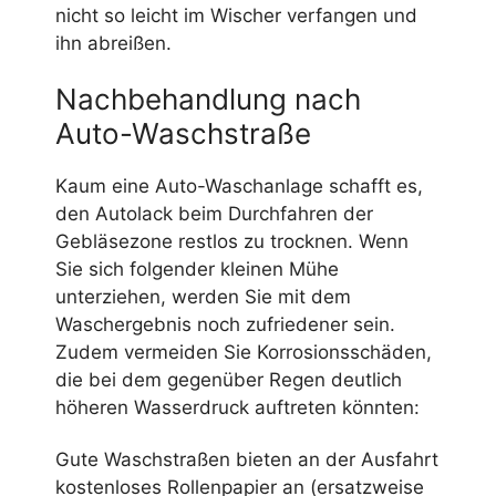
nicht so leicht im Wischer verfangen und
ihn abreißen.
Nachbehandlung nach
Auto-Waschstraße
Kaum eine Auto-Waschanlage schafft es,
den Autolack beim Durchfahren der
Gebläsezone restlos zu trocknen. Wenn
Sie sich folgender kleinen Mühe
unterziehen, werden Sie mit dem
Waschergebnis noch zufriedener sein.
Zudem vermeiden Sie Korrosionsschäden,
die bei dem gegenüber Regen deutlich
höheren Wasserdruck auftreten könnten:
Gute Waschstraßen bieten an der Ausfahrt
kostenloses Rollenpapier an (ersatzweise