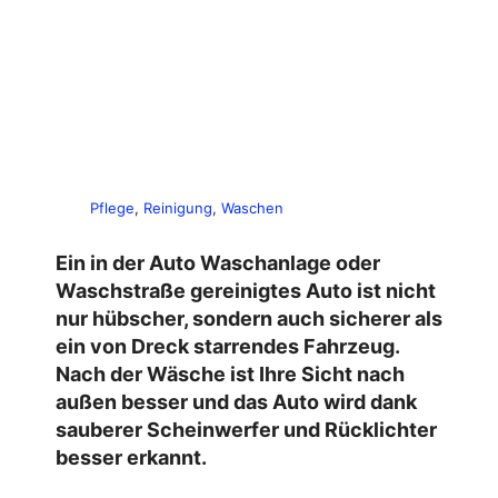
Pflege
, 
Reinigung
, 
Waschen
Ein in der Auto Waschanlage oder
Waschstraße gereinigtes Auto ist nicht
nur hübscher, sondern auch sicherer als
ein von Dreck starrendes Fahrzeug.
Nach der Wäsche ist Ihre Sicht nach
außen besser und das Auto wird dank
sauberer Scheinwerfer und Rücklichter
besser erkannt.