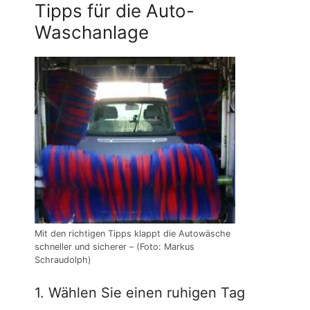
Tipps für die Auto-
Waschanlage
Mit den richtigen Tipps klappt die Autowäsche
schneller und sicherer – (Foto: Markus
Schraudolph)
1. Wählen Sie einen ruhigen Tag