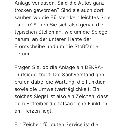
Anlage verlassen. Sind die Autos ganz
trocken geworden? Sind sie auch dort
sauber, wo die Bürsten kein leichtes Spiel
haben? Sehen Sie sich also genau die
typischen Stellen an, wie um die Spiegel
herum, an der unteren Kante der
Frontscheibe und um die Stoßfänger
herum.
Fragen Sie, ob die Anlage ein DEKRA-
Prüfsiegel trägt. Die Sachverständigen
prüfen dabei die Wartung, die Funktion
sowie die Umweltverträglichkeit. Ein
solches Siegel ist also ein Zeichen, dass
dem Betreiber die tatsächliche Funktion
am Herzen liegt.
Ein Zeichen für guten Service ist die