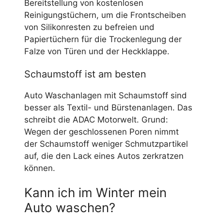
Bereitstellung von kostenlosen
Reinigungstüchern, um die Frontscheiben
von Silikonresten zu befreien und
Papiertüchern für die Trockenlegung der
Falze von Türen und der Heckklappe.
Schaumstoff ist am besten
Auto Waschanlagen mit Schaumstoff sind
besser als Textil- und Bürstenanlagen. Das
schreibt die ADAC Motorwelt. Grund:
Wegen der geschlossenen Poren nimmt
der Schaumstoff weniger Schmutzpartikel
auf, die den Lack eines Autos zerkratzen
können.
Kann ich im Winter mein
Auto waschen?