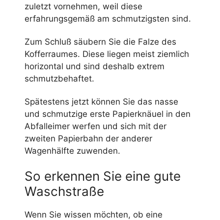
zuletzt vornehmen, weil diese
erfahrungsgemäß am schmutzigsten sind.
Zum Schluß säubern Sie die Falze des
Kofferraumes. Diese liegen meist ziemlich
horizontal und sind deshalb extrem
schmutzbehaftet.
Spätestens jetzt können Sie das nasse
und schmutzige erste Papierknäuel in den
Abfalleimer werfen und sich mit der
zweiten Papierbahn der anderer
Wagenhälfte zuwenden.
So erkennen Sie eine gute
Waschstraße
Wenn Sie wissen möchten, ob eine