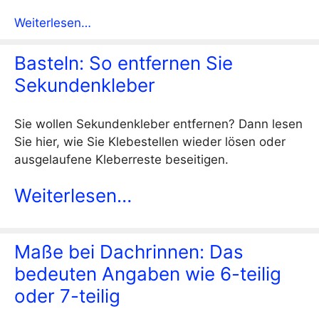
Weiterlesen…
Basteln: So entfernen Sie
Sekundenkleber
Sie wollen Sekundenkleber entfernen? Dann lesen
Sie hier, wie Sie Klebestellen wieder lösen oder
ausgelaufene Kleberreste beseitigen.
Weiterlesen…
Maße bei Dachrinnen: Das
bedeuten Angaben wie 6-teilig
oder 7-teilig