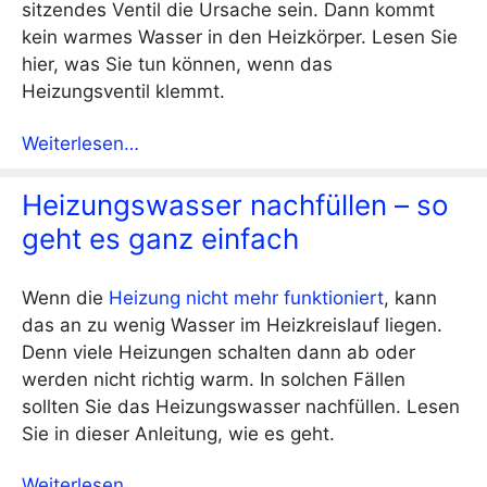
sitzendes Ventil die Ursache sein. Dann kommt
kein warmes Wasser in den Heizkörper. Lesen Sie
hier, was Sie tun können, wenn das
Heizungsventil klemmt.
Weiterlesen…
Heizungswasser nachfüllen – so
geht es ganz einfach
Wenn die
Heizung nicht mehr funktioniert
, kann
das an zu wenig Wasser im Heizkreislauf liegen.
Denn viele Heizungen schalten dann ab oder
werden nicht richtig warm. In solchen Fällen
sollten Sie das Heizungswasser nachfüllen. Lesen
Sie in dieser Anleitung, wie es geht.
Weiterlesen…