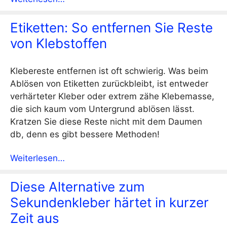
Etiketten: So entfernen Sie Reste
von Klebstoffen
Klebereste entfernen ist oft schwierig. Was beim
Ablösen von Etiketten zurückbleibt, ist entweder
verhärteter Kleber oder extrem zähe Klebemasse,
die sich kaum vom Untergrund ablösen lässt.
Kratzen Sie diese Reste nicht mit dem Daumen
db, denn es gibt bessere Methoden!
Weiterlesen…
Diese Alternative zum
Sekundenkleber härtet in kurzer
Zeit aus