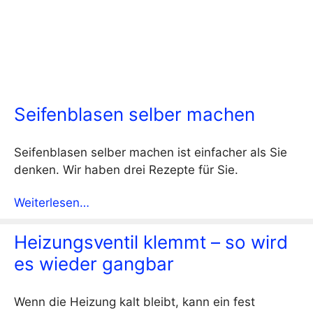
Seifenblasen selber machen
Seifenblasen selber machen ist einfacher als Sie
denken. Wir haben drei Rezepte für Sie.
Weiterlesen…
Heizungsventil klemmt – so wird
es wieder gangbar
Wenn die Heizung kalt bleibt, kann ein fest