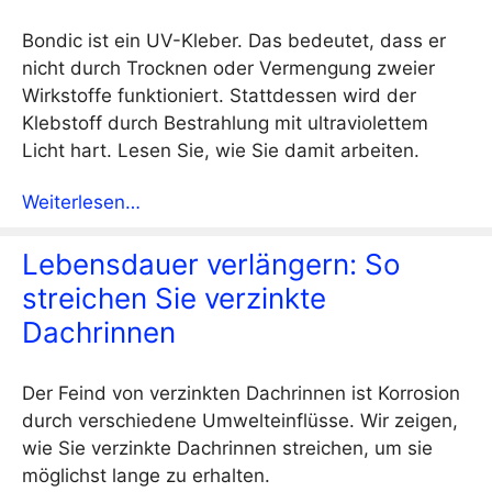
Bondic ist ein UV-Kleber. Das bedeutet, dass er
nicht durch Trocknen oder Vermengung zweier
Wirkstoffe funktioniert. Stattdessen wird der
Klebstoff durch Bestrahlung mit ultraviolettem
Licht hart. Lesen Sie, wie Sie damit arbeiten.
Weiterlesen…
Lebensdauer verlängern: So
streichen Sie verzinkte
Dachrinnen
Der Feind von verzinkten Dachrinnen ist Korrosion
durch verschiedene Umwelteinflüsse. Wir zeigen,
wie Sie verzinkte Dachrinnen streichen, um sie
möglichst lange zu erhalten.