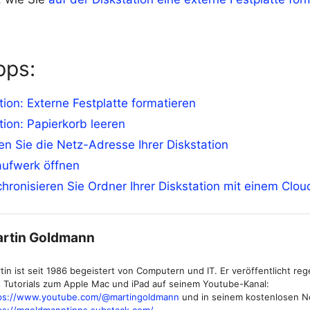
pps:
tion: Externe Festplatte formatieren
tion: Papierkorb leeren
en Sie die Netz-Adresse Ihrer Diskstation
ufwerk öffnen
hronisieren Sie Ordner Ihrer Diskstation mit einem Clou
rtin Goldmann
tin ist seit 1986 begeistert von Computern und IT. Er veröffentlicht re
 Tutorials zum Apple Mac und iPad auf seinem Youtube-Kanal:
ps://www.youtube.com/@martingoldmann
und in seinem kostenlosen N