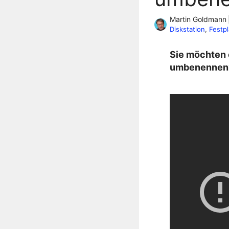
Martin Goldmann
Diskstation
, 
Festpl
Sie möchten 
umbenennen? 