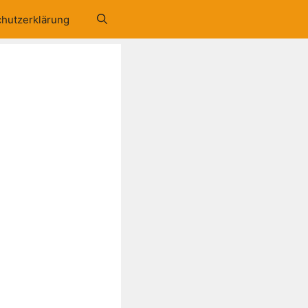
hutzerklärung