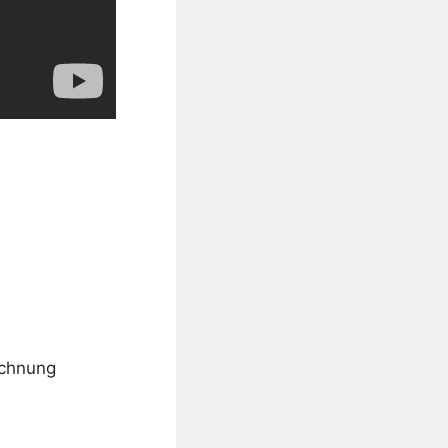
ichnung