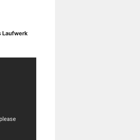
s Laufwerk