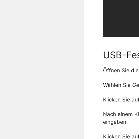
USB-Fes
Öffnen Sie di
Wählen Sie
Ge
Klicken Sie a
Nach einem Kl
eingeben.
Klicken Sie au