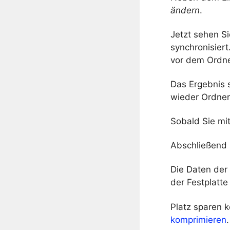
ändern
.
Jetzt sehen Si
synchronisiert
vor dem Ordne
Das Ergebnis s
wieder Ordner
Sobald Sie mit
Abschließend 
Die Daten der
der Festplatte
Platz sparen 
komprimieren
.