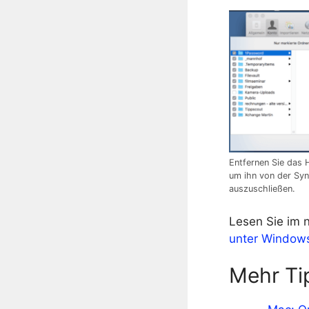
Entfernen Sie das 
um ihn von der Syn
auszuschließen.
Lesen Sie im 
unter Window
Mehr Ti