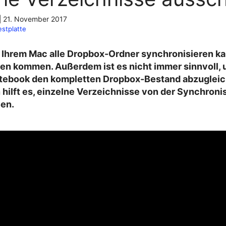
|
21. November 2017
estplatte
 Ihrem Mac alle Dropbox-Ordner synchronisieren ka
en kommen. Außerdem ist es nicht immer sinnvoll,
tebook den kompletten Dropbox-Bestand abzugleich
 hilft es, einzelne Verzeichnisse von der Synchroni
en.