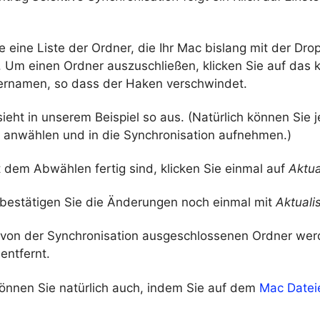
e eine Liste der Ordner, die Ihr Mac bislang mit der Dro
. Um einen Ordner auszuschließen, klicken Sie auf das 
rnamen, so dass der Haken verschwindet.
ieht in unserem Beispiel so aus. (Natürlich können Sie j
 anwählen und in die Synchronisation aufnehmen.)
 dem Abwählen fertig sind, klicken Sie einmal auf
Aktua
bestätigen Sie die Änderungen noch einmal mit
Aktuali
 von der Synchronisation ausgeschlossenen Ordner we
 entfernt.
können Sie natürlich auch, indem Sie auf dem
Mac Datei