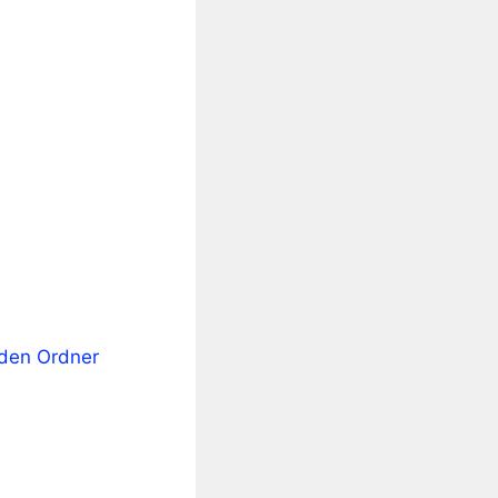
nden Ordner