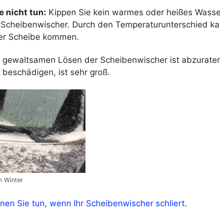
e nicht tun:
Kippen Sie kein warmes oder heißes Wasse
 Scheibenwischer. Durch den Temperaturunterschied ka
er Scheibe kommen.
gewaltsamen Lösen der Scheibenwischer ist abzuraten.
beschädigen, ist sehr groß.
m Winter
en Sie tun, wenn Ihr Scheibenwischer schliert
.