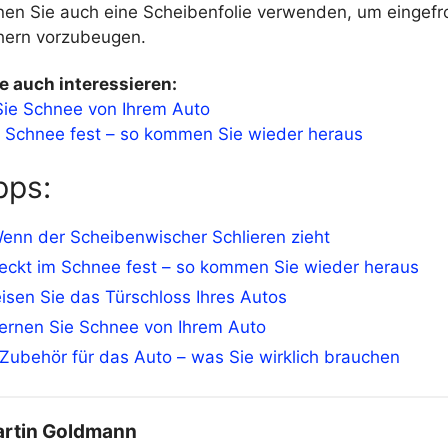
nnen Sie auch eine Scheibenfolie verwenden, um eingef
hern vorzubeugen.
e auch interessieren:
Sie Schnee von Ihrem Auto
m Schnee fest – so kommen Sie wieder heraus
pps:
enn der Scheibenwischer Schlieren zieht
eckt im Schnee fest – so kommen Sie wieder heraus
isen Sie das Türschloss Ihres Autos
fernen Sie Schnee von Ihrem Auto
Zubehör für das Auto – was Sie wirklich brauchen
rtin Goldmann