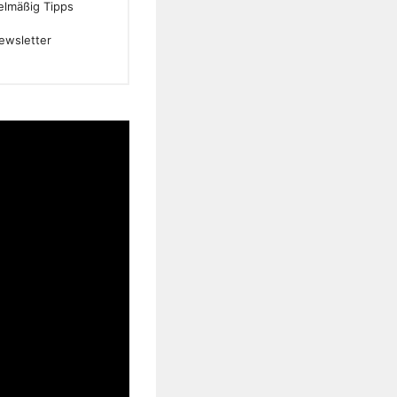
gelmäßig Tipps
ewsletter