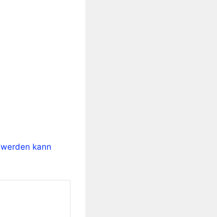
n werden kann