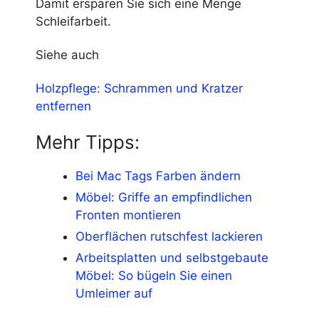
Damit ersparen Sie sich eine Menge
Schleifarbeit.
Siehe auch
Holzpflege: Schrammen und Kratzer
entfernen
Mehr Tipps:
Bei Mac Tags Farben ändern
Möbel: Griffe an empfindlichen
Fronten montieren
Oberflächen rutschfest lackieren
Arbeitsplatten und selbstgebaute
Möbel: So bügeln Sie einen
Umleimer auf