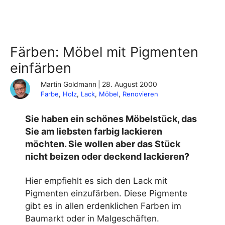
Färben: Möbel mit Pigmenten
einfärben
Martin Goldmann
|
28. August 2000
Farbe
, 
Holz
, 
Lack
, 
Möbel
, 
Renovieren
Sie haben ein schönes Möbelstück, das
Sie am liebsten farbig lackieren
möchten. Sie wollen aber das Stück
nicht beizen oder deckend lackieren?
Hier empfiehlt es sich den Lack mit
Pigmenten einzufärben. Diese Pigmente
gibt es in allen erdenklichen Farben im
Baumarkt oder in Malgeschäften.