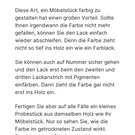
Diese Art, ein Möbelstück farbig zu
gestalten hat einen großen Vorteil. Sollte
Ihnen irgendwann die Farbe nicht mehr
gefallen, können Sie den Lack einfach
wieder abschleifen. Denn die Farbe zieht
nicht so tief ins Holz ein wie ein Farblack.
Sie können auch auf Nummer sicher gehen
und den Lack erst beim den zweiten und
dritten Lackanstrich mit Pigmenten
einfärben. Dann zieht die Farbe gar nicht
erst ins Holz ein.
Fertigen Sie aber auf alle Fälle ein kleines
Probestück aus demselben Holz wie Ihr
Möbelstück. Nur so sehen Sie, wie die
Farbe im getrockneten Zustand wirkt.