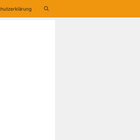
hutzerklärung