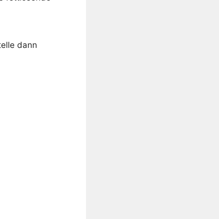
telle dann