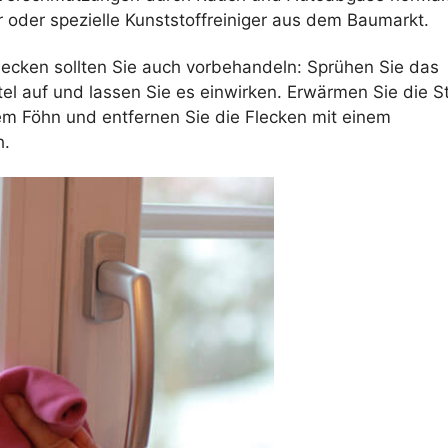
 oder spezielle Kunststoffreiniger aus dem Baumarkt.
lecken sollten Sie auch vorbehandeln: Sprühen Sie das
el auf und lassen Sie es einwirken. Erwärmen Sie die S
em Föhn und entfernen Sie die Flecken mit einem
h.