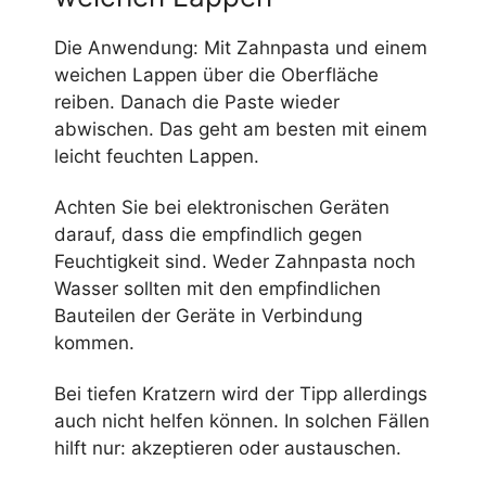
Die Anwendung: Mit Zahnpasta und einem
weichen Lappen über die Oberfläche
reiben. Danach die Paste wieder
abwischen. Das geht am besten mit einem
leicht feuchten Lappen.
Achten Sie bei elektronischen Geräten
darauf, dass die empfindlich gegen
Feuchtigkeit sind. Weder Zahnpasta noch
Wasser sollten mit den empfindlichen
Bauteilen der Geräte in Verbindung
kommen.
Bei tiefen Kratzern wird der Tipp allerdings
auch nicht helfen können. In solchen Fällen
hilft nur: akzeptieren oder austauschen.