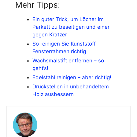
Mehr Tipps:
Ein guter Trick, um Löcher im
Parkett zu beseitigen und einer
gegen Kratzer
So reinigen Sie Kunststoff-
Fensterrahmen richtig
Wachsmalstift entfernen – so
geht‘s!
Edelstahl reinigen – aber richtig!
Druckstellen in unbehandeltem
Holz ausbessern