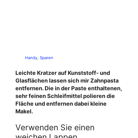
Handy
, 
Sparen
Leichte Kratzer auf Kunststoff- und
Glasflächen lassen sich mir Zahnpasta
entfernen. Die in der Paste enthaltenen,
sehr feinen Schleifmittel polieren die
Fläche und entfernen dabei kleine
Makel.
Verwenden Sie einen
weichen Lappen