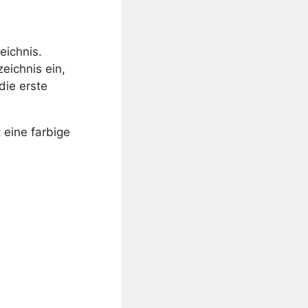
eichnis.
eichnis ein,
die erste
 eine farbige