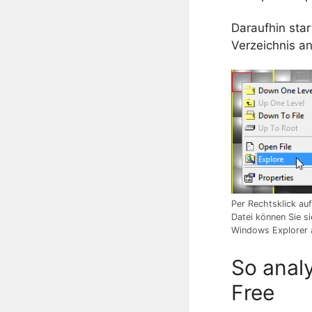
Daraufhin sta
Verzeichnis an
Per Rechtsklick auf
Datei können Sie si
Windows Explorer 
So analy
Free