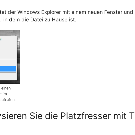
rtet der Windows Explorer mit einem neuen Fenster und 
, in dem die Datei zu Hause ist.
 einen
e im
aufrufen.
sieren Sie die Platzfresser mit 