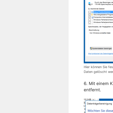
Hier können Sie fe
Daten gelöscht wer
6. Mit einem K
entfernt.