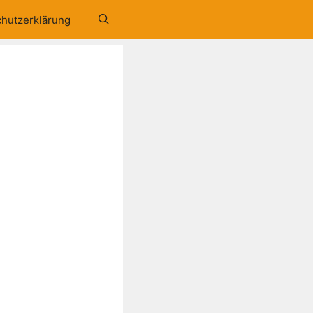
hutzerklärung