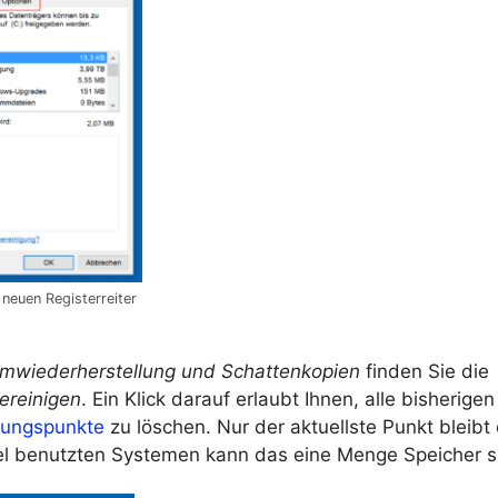
 neuen Registerreiter
mwiederherstellung und Schattenkopien
finden Sie die
ereinigen
. Ein Klick darauf erlaubt Ihnen, alle bisherigen
lungspunkte
zu löschen. Nur der aktuellste Punkt bleibt 
viel benutzten Systemen kann das eine Menge Speicher s