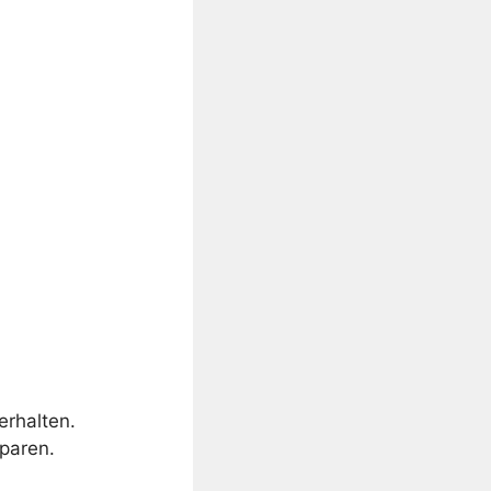
erhalten.
paren.