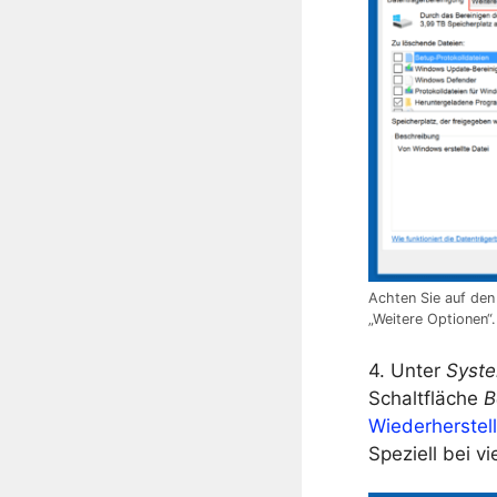
Achten Sie auf den
„Weitere Optionen“.
4. Unter
Syste
Schaltfläche
B
Wiederherstel
Speziell bei 