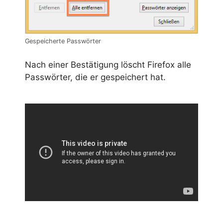
Gespeicherte Passwörter
Nach einer Bestätigung löscht Firefox alle
Passwörter, die er gespeichert hat.